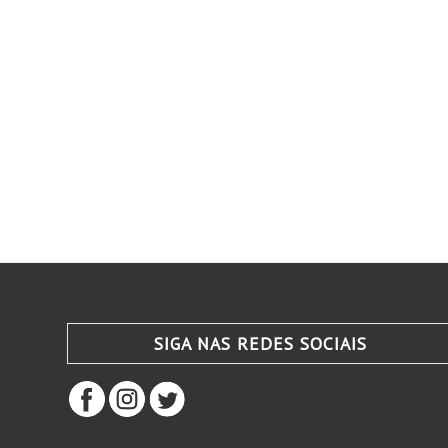
SIGA NAS REDES SOCIAIS