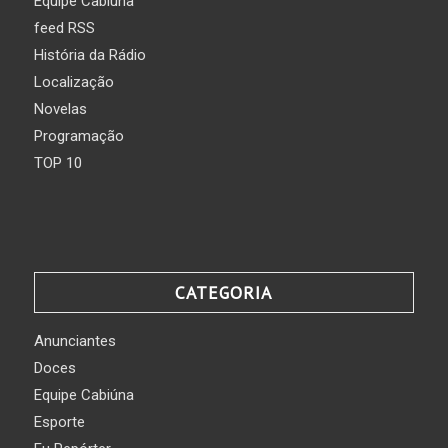
Equipe Cabiúna
feed RSS
História da Rádio
Localização
Novelas
Programação
TOP 10
CATEGORIA
Anunciantes
Doces
Equipe Cabiúna
Esporte