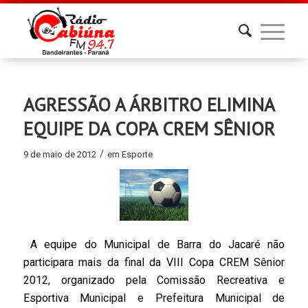
AGRESSÃO A ÁRBITRO ELIMINA
EQUIPE DA COPA CREM SÊNIOR
/
9 de maio de 2012
em
Esporte
A equipe do Municipal de Barra do Jacaré não
participara mais da final da VIII Copa CREM Sênior
2012, organizado pela Comissão Recreativa e
Esportiva Municipal e Prefeitura Municipal de