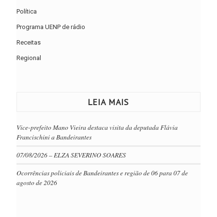
Política
Programa UENP de rádio
Receitas
Regional
LEIA MAIS
Vice-prefeito Mano Vieira destaca visita da deputada Flávia
Francischini a Bandeirantes
07/08/2026 – ELZA SEVERINO SOARES
Ocorrências policiais de Bandeirantes e região de 06 para 07 de
agosto de 2026