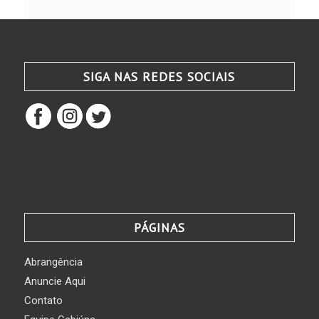
SIGA NAS REDES SOCIAIS
PÁGINAS
Abrangência
Anuncie Aqui
Contato