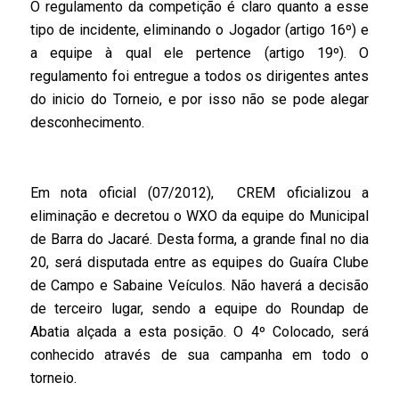
O regulamento da competição é claro quanto a esse
tipo de incidente, eliminando o Jogador (artigo 16º) e
a equipe à qual ele pertence (artigo 19º). O
regulamento foi entregue a todos os dirigentes antes
do inicio do Torneio, e por isso não se pode alegar
desconhecimento.
Em nota oficial (07/2012), CREM oficializou a
eliminação e decretou o WXO da equipe do Municipal
de Barra do Jacaré. Desta forma, a grande final no dia
20, será disputada entre as equipes do Guaíra Clube
de Campo e Sabaine Veículos. Não haverá a decisão
de terceiro lugar, sendo a equipe do Roundap de
Abatia alçada a esta posição. O 4º Colocado, será
conhecido através de sua campanha em todo o
torneio.