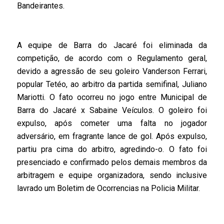
Bandeirantes.
A equipe de Barra do Jacaré foi eliminada da
competição, de acordo com o Regulamento geral,
devido a agressão de seu goleiro Vanderson Ferrari,
popular Tetéo, ao arbitro da partida semifinal, Juliano
Mariotti. O fato ocorreu no jogo entre Municipal de
Barra do Jacaré x Sabaine Veículos. O goleiro foi
expulso, após cometer uma falta no jogador
adversário, em fragrante lance de gol. Após expulso,
partiu pra cima do arbitro, agredindo-o. O fato foi
presenciado e confirmado pelos demais membros da
arbitragem e equipe organizadora, sendo inclusive
lavrado um Boletim de Ocorrencias na Policia Militar.