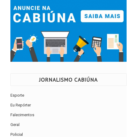
JORNALISMO CABIÚNA
Esporte
Eu Repórter
Falecimentos
Geral
Policial