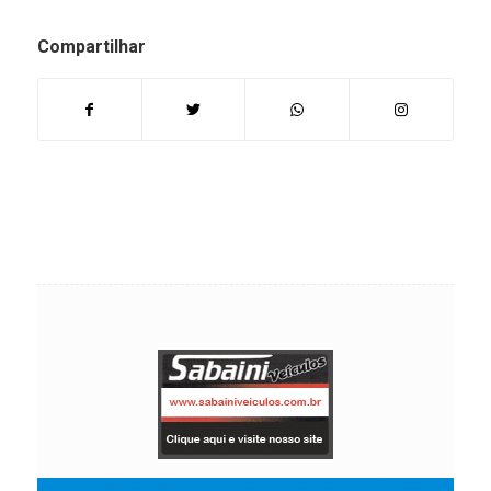
Compartilhar