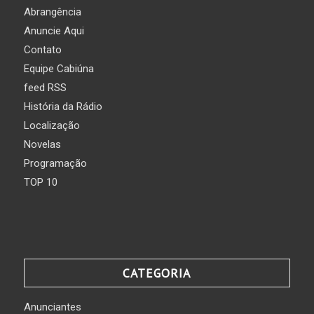
Abrangência
Anuncie Aqui
Contato
Equipe Cabiúna
feed RSS
História da Rádio
Localização
Novelas
Programação
TOP 10
CATEGORIA
Anunciantes