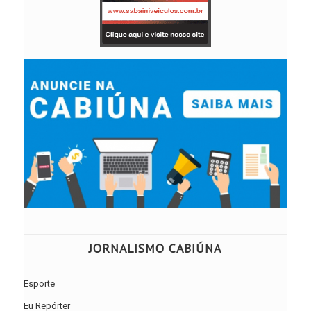
JORNALISMO CABIÚNA
Esporte
Eu Repórter