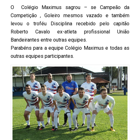
O Colégio Maximus sagrou – se Campeão da
Competição , Goleiro mesmos vazado e também
levou o troféu Disciplina recebido pelo capitão
Roberto Cavalo ex-atleta profissional União
Bandeirantes entre outras equipes.
Parabéns para a equipe Colégio Maximus e todas as
outras equipes participantes.