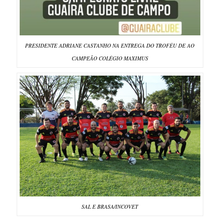
PRESIDENTE ADRIANE CASTANHO NA ENTREGA DO TROFÉU DE AO
CAMPEÃO COLÉGIO MAXIMUS
SAL E BRASA/INCOVET