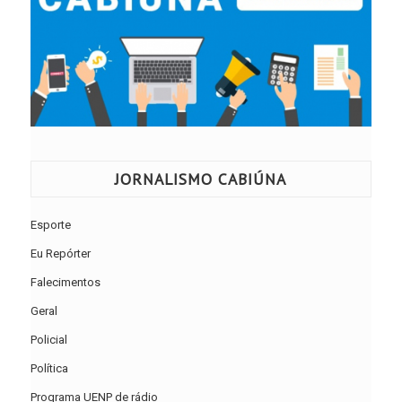
JORNALISMO CABIÚNA
Esporte
Eu Repórter
Falecimentos
Geral
Policial
Política
Programa UENP de rádio