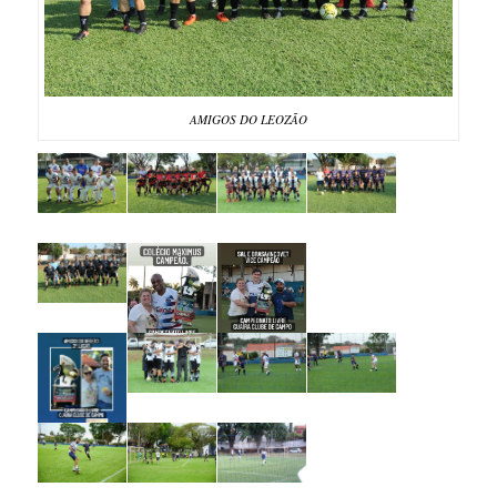
AMIGOS DO LEOZÃO