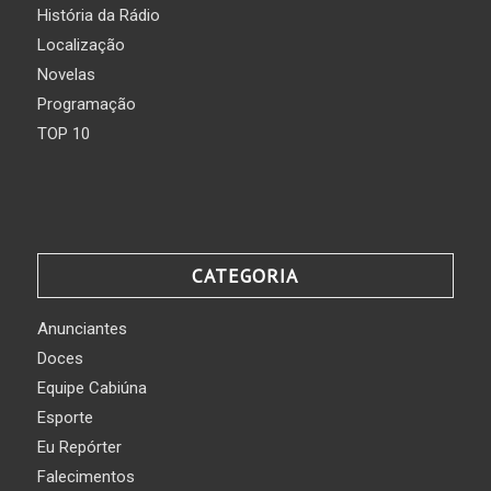
História da Rádio
Localização
Novelas
Programação
TOP 10
CATEGORIA
Anunciantes
Doces
Equipe Cabiúna
Esporte
Eu Repórter
Falecimentos