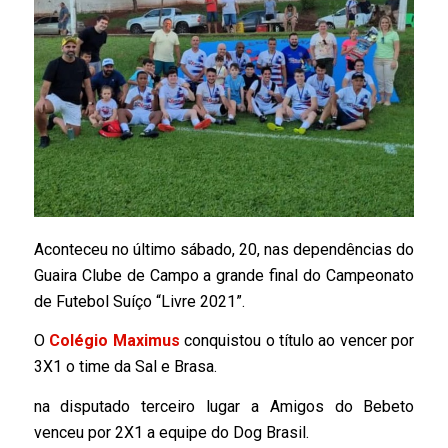
Aconteceu no último sábado, 20, nas dependências do
Guaira Clube de Campo a grande final do Campeonato
de Futebol Suíço “Livre 2021”.
O
Colégio Maximus
conquistou o título ao vencer por
3X1 o time da Sal e Brasa.
na disputado terceiro lugar a Amigos do Bebeto
venceu por 2X1 a equipe do Dog Brasil.