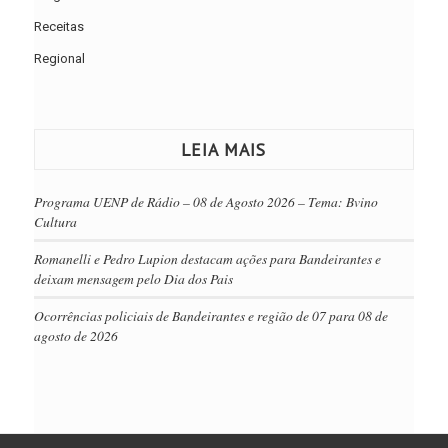
Receitas
Regional
LEIA MAIS
Programa UENP de Rádio – 08 de Agosto 2026 – Tema: Bvino
Cultura
Romanelli e Pedro Lupion destacam ações para Bandeirantes e
deixam mensagem pelo Dia dos Pais
Ocorrências policiais de Bandeirantes e região de 07 para 08 de
agosto de 2026