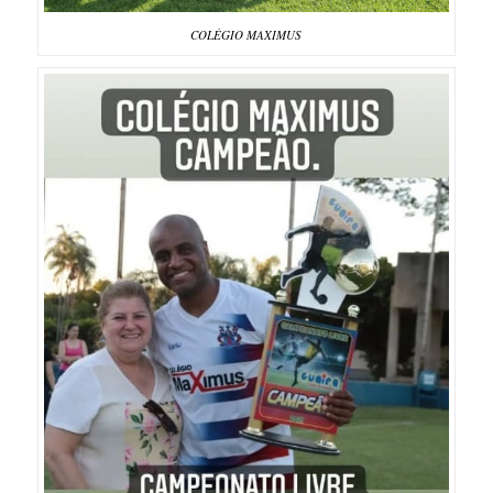
COLÉGIO MAXIMUS