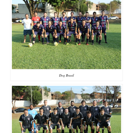
Dog Brasil