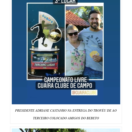
PRESIDENTE ADRIANE CASTANHO NA ENTREGA DO TROFÉU DE AO
TERCEIRO COLOCADO AMIGOS DO BEBETO