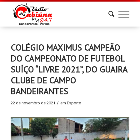
COLÉGIO MAXIMUS CAMPEÃO
DO CAMPEONATO DE FUTEBOL
SUÍÇO “LIVRE 2021”, DO GUAIRA
CLUBE DE CAMPO
BANDEIRANTES
/
22 de novembro de 2021
em
Esporte