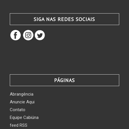
SIGA NAS REDES SOCIAIS
PÁGINAS
Abrangência
Anuncie Aqui
Contato
Equipe Cabiúna
feed RSS