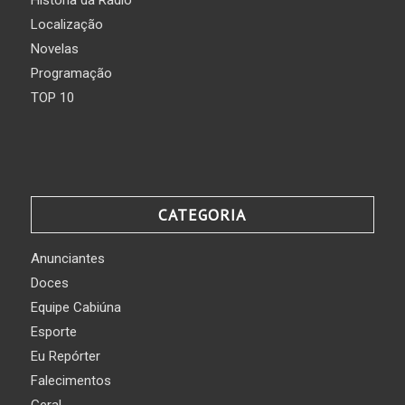
Localização
Novelas
Programação
TOP 10
CATEGORIA
Anunciantes
Doces
Equipe Cabiúna
Esporte
Eu Repórter
Falecimentos
Geral