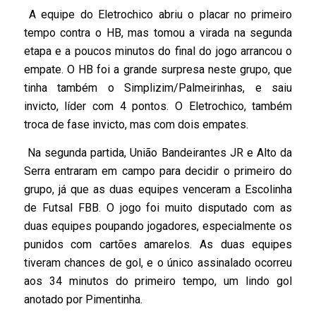
A equipe do Eletrochico abriu o placar no primeiro
tempo contra o HB, mas tomou a virada na segunda
etapa e a poucos minutos do final do jogo arrancou o
empate. O HB foi a grande surpresa neste grupo, que
tinha também o Simplizim/Palmeirinhas, e saiu
invicto, líder com 4 pontos. O Eletrochico, também
troca de fase invicto, mas com dois empates.
Na segunda partida, União Bandeirantes JR e Alto da
Serra entraram em campo para decidir o primeiro do
grupo, já que as duas equipes venceram a Escolinha
de Futsal FBB. O jogo foi muito disputado com as
duas equipes poupando jogadores, especialmente os
punidos com cartões amarelos. As duas equipes
tiveram chances de gol, e o único assinalado ocorreu
aos 34 minutos do primeiro tempo, um lindo gol
anotado por Pimentinha.