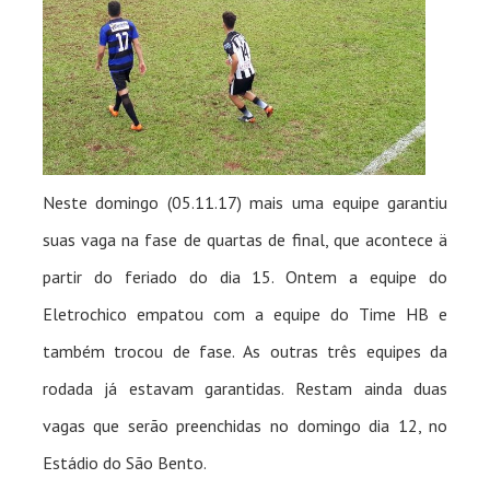
Neste domingo (05.11.17) mais uma equipe garantiu
suas vaga na fase de quartas de final, que acontece ä
partir do feriado do dia 15. Ontem a equipe do
Eletrochico empatou com a equipe do Time HB e
também trocou de fase. As outras três equipes da
rodada já estavam garantidas. Restam ainda duas
vagas que serão preenchidas no domingo dia 12, no
Estádio do São Bento.