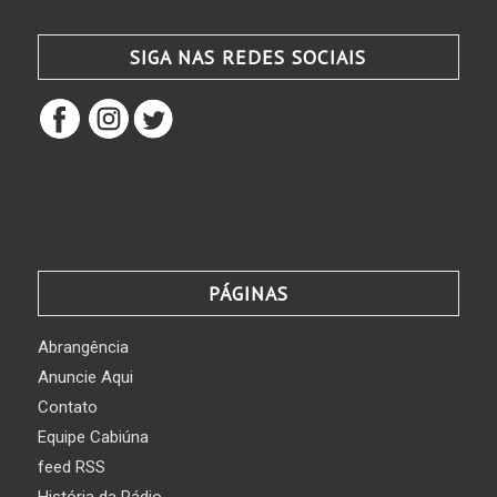
SIGA NAS REDES SOCIAIS
PÁGINAS
Abrangência
Anuncie Aqui
Contato
Equipe Cabiúna
feed RSS
História da Rádio