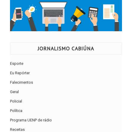
JORNALISMO CABIÚNA
Esporte
Eu Repórter
Falecimentos
Geral
Policial
Política
Programa UENP de rádio
Receitas