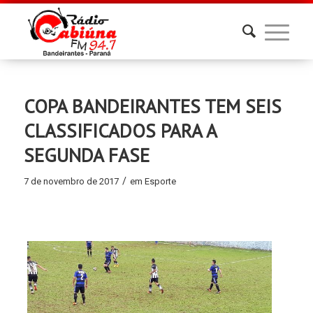
COPA BANDEIRANTES TEM SEIS
CLASSIFICADOS PARA A
SEGUNDA FASE
/
7 de novembro de 2017
em
Esporte