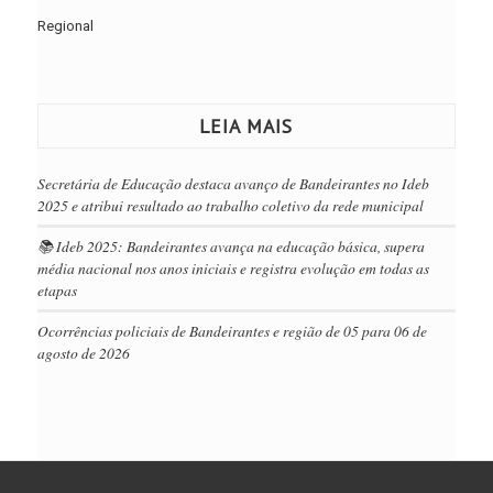
Regional
LEIA MAIS
Secretária de Educação destaca avanço de Bandeirantes no Ideb
2025 e atribui resultado ao trabalho coletivo da rede municipal
📚 Ideb 2025: Bandeirantes avança na educação básica, supera
média nacional nos anos iniciais e registra evolução em todas as
etapas
Ocorrências policiais de Bandeirantes e região de 05 para 06 de
agosto de 2026