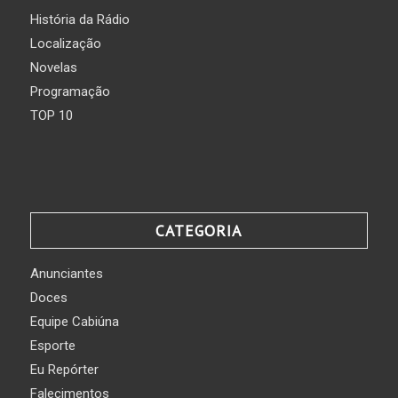
História da Rádio
Localização
Novelas
Programação
TOP 10
CATEGORIA
Anunciantes
Doces
Equipe Cabiúna
Esporte
Eu Repórter
Falecimentos