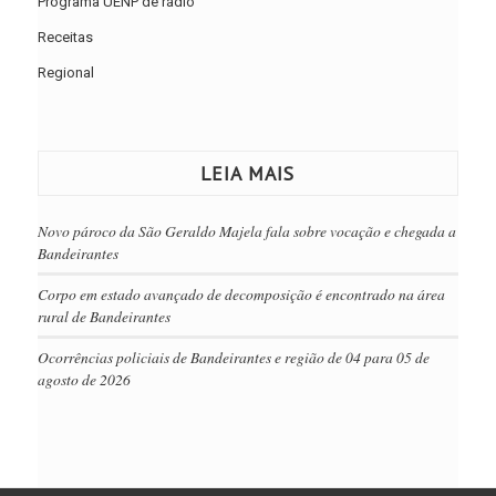
Programa UENP de rádio
Receitas
Regional
LEIA MAIS
Novo pároco da São Geraldo Majela fala sobre vocação e chegada a
Bandeirantes
Corpo em estado avançado de decomposição é encontrado na área
rural de Bandeirantes
Ocorrências policiais de Bandeirantes e região de 04 para 05 de
agosto de 2026