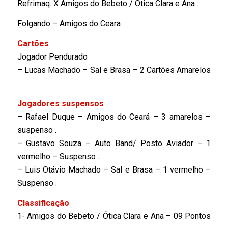
Refrimaq. X Amigos do Bebeto / Ótica Clara e Ana .
Folgando – Amigos do Ceara
Cartões
Jogador Pendurado
– Lucas Machado – Sal e Brasa – 2 Cartões Amarelos
.
Jogadores suspensos
– Rafael Duque – Amigos do Ceará – 3 amarelos –
suspenso .
– Gustavo Souza – Auto Band/ Posto Aviador – 1
vermelho – Suspenso .
– Luis Otávio Machado – Sal e Brasa – 1 vermelho –
Suspenso .
Classificação
1- Amigos do Bebeto / Ótica Clara e Ana – 09 Pontos