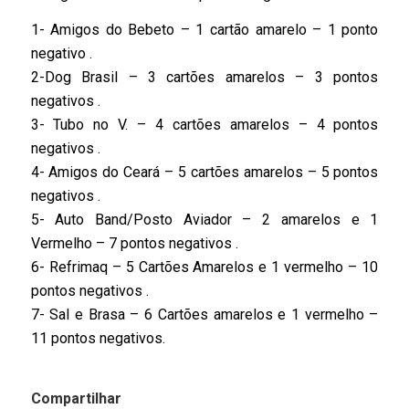
1- Amigos do Bebeto – 1 cartão amarelo – 1 ponto
negativo .
2-Dog Brasil – 3 cartões amarelos – 3 pontos
negativos .
3- Tubo no V. – 4 cartões amarelos – 4 pontos
negativos .
4- Amigos do Ceará – 5 cartões amarelos – 5 pontos
negativos .
5- Auto Band/Posto Aviador – 2 amarelos e 1
Vermelho – 7 pontos negativos .
6- Refrimaq – 5 Cartões Amarelos e 1 vermelho – 10
pontos negativos .
7- Sal e Brasa – 6 Cartões amarelos e 1 vermelho –
11 pontos negativos.
Compartilhar