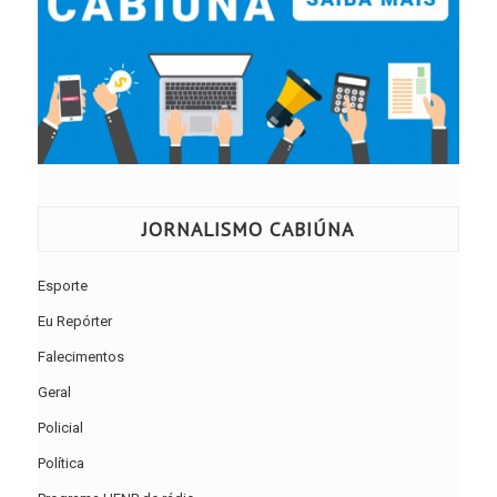
JORNALISMO CABIÚNA
Esporte
Eu Repórter
Falecimentos
Geral
Policial
Política