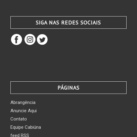
SIGA NAS REDES SOCIAIS
PÁGINAS
Abrangência
Anuncie Aqui
Contato
Equipe Cabiúna
feed RSS