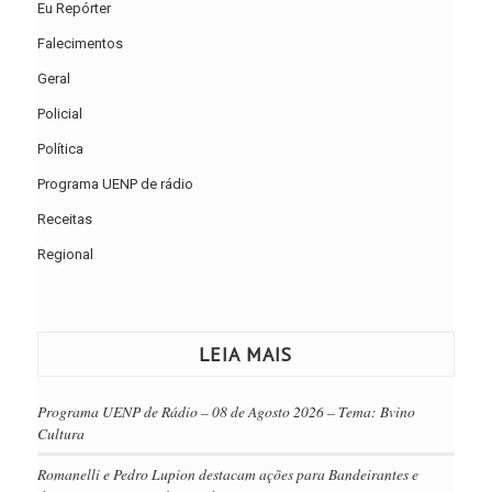
Eu Repórter
Falecimentos
Geral
Policial
Política
Programa UENP de rádio
Receitas
Regional
LEIA MAIS
Programa UENP de Rádio – 08 de Agosto 2026 – Tema: Bvino
Cultura
Romanelli e Pedro Lupion destacam ações para Bandeirantes e