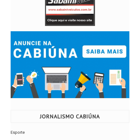
JORNALISMO CABIÚNA
Esporte