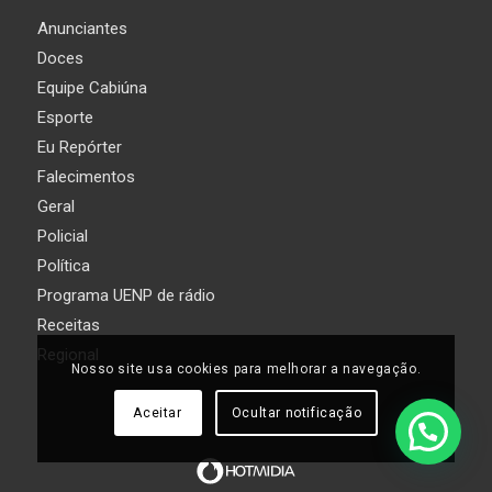
Anunciantes
Doces
Equipe Cabiúna
Esporte
Eu Repórter
Falecimentos
Geral
Policial
Política
Programa UENP de rádio
Receitas
Regional
Nosso site usa cookies para melhorar a navegação.
Aceitar
Ocultar notificação