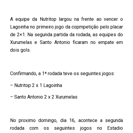
A equipe da Nutritop largou na frente ao vencer o
Lagoinha no primeiro jogo da copmpetição pelo placar
de 2×1. Na segunda partida da rodada, as equipes do
Xurumelas e Santo Antonio ficaram no empate em
dois gols.
Confirmando, a 1ª rodada teve os seguintes jogos:
– Nutritop 2 x 1 Lagoinha
– Santo Antonio 2 x 2 Xurumelas
No proximo domingo, dia 16, acontece a segunda
rodada com os seguintes jogos no Estadio