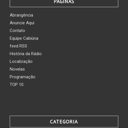
PÁGINAS
Abrangência
Anuncie Aqui
Contato
Equipe Cabiúna
feed RSS
História da Rádio
Localização
Novelas
Programação
TOP 10
CATEGORIA