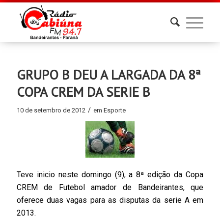
GRUPO B DEU A LARGADA DA 8ª
COPA CREM DA SERIE B
/
10 de setembro de 2012
em
Esporte
Teve inicio neste domingo (9), a 8ª edição da Copa
CREM de Futebol amador de Bandeirantes, que
oferece duas vagas para as disputas da serie A em
2013.