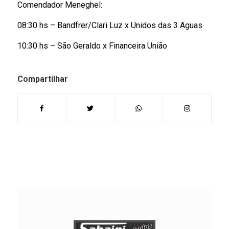
Comendador Meneghel:
08:30 hs – Bandfrer/Clari Luz x Unidos das 3 Aguas
10:30 hs – São Geraldo x Financeira União
Compartilhar