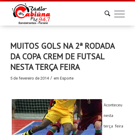
MUITOS GOLS NA 2ª RODADA
DA COPA CREM DE FUTSAL
NESTA TERÇA FEIRA
/
5 de fevereiro de 2014
em
Esporte
Aconteceu
nesta
terça feira