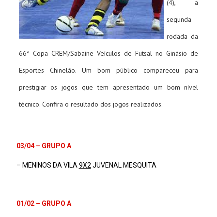
(4), a
segunda
rodada da
66ª Copa CREM/Sabaine Veículos de Futsal no Ginásio de
Esportes Chinelão. Um bom público compareceu para
prestigiar os jogos que tem apresentado um bom nível
técnico. Confira o resultado dos jogos realizados.
03/04 – GRUPO A
– MENINOS DA VILA
9X2
JUVENAL MESQUITA
01/02 – GRUPO A