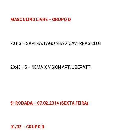
MASCULINO LIVRE – GRUPO D
20 HS – SAPEKA/LAGOINHA X CAVERNAS CLUB
20:45 HS – NEMA X VISION ART/LIBERATTI
5ª RODADA – 07.02.2014 (SEXTA FEIRA)
01/02 – GRUPO B