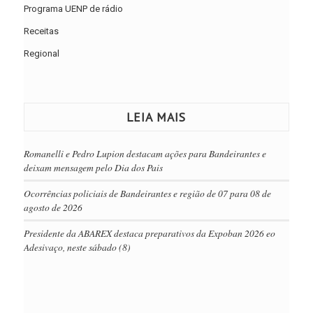
Programa UENP de rádio
Receitas
Regional
LEIA MAIS
Romanelli e Pedro Lupion destacam ações para Bandeirantes e
deixam mensagem pelo Dia dos Pais
Ocorrências policiais de Bandeirantes e região de 07 para 08 de
agosto de 2026
Presidente da ABAREX destaca preparativos da Expoban 2026 eo
Adesivaço, neste sábado (8)