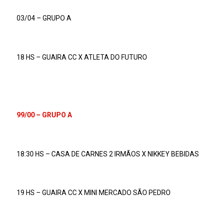
03/04 – GRUPO A
18 HS – GUAIRA CC X ATLETA DO FUTURO
99/00 – GRUPO A
18:30 HS – CASA DE CARNES 2 IRMÃOS X NIKKEY BEBIDAS
19 HS – GUAIRA CC X MINI MERCADO SÃO PEDRO