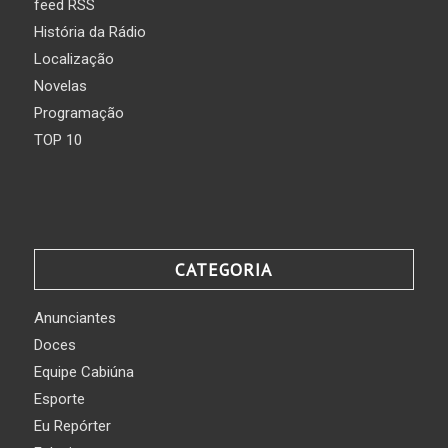
feed RSS
História da Rádio
Localização
Novelas
Programação
TOP 10
CATEGORIA
Anunciantes
Doces
Equipe Cabiúna
Esporte
Eu Repórter