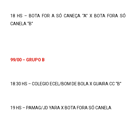
18 HS – BOTA FOR A SÓ CANEÇA “A” X BOTA FORA SÓ
CANELA “B”
99/00 – GRUPO B
18:30 HS – COLEGIO ECEL/BOM DE BOLA X GUAIRA CC “B”
19 HS – PAMAG/JD YARA X BOTA FORA SÓ CANELA