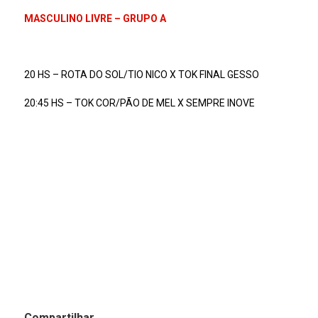
MASCULINO LIVRE – GRUPO A
20 HS – ROTA DO SOL/TIO NICO X TOK FINAL GESSO
20:45 HS – TOK COR/PÃO DE MEL X SEMPRE INOVE
Compartilhar