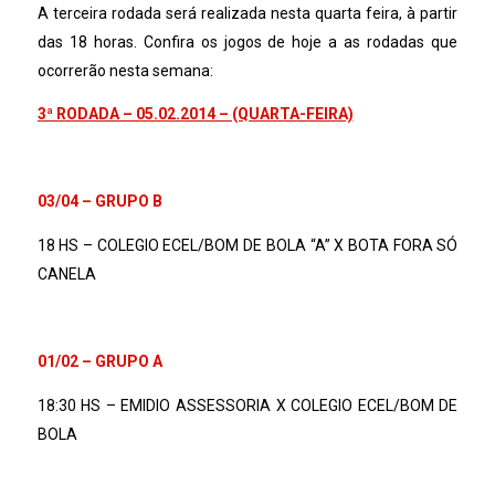
A terceira rodada será realizada nesta quarta feira, à partir
das 18 horas. Confira os jogos de hoje a as rodadas que
ocorrerão nesta semana:
3ª RODADA – 05.02.2014 – (QUARTA-FEIRA)
03/04 – GRUPO B
18 HS – COLEGIO ECEL/BOM DE BOLA “A” X BOTA FORA SÓ
CANELA
01/02 – GRUPO A
18:30 HS – EMIDIO ASSESSORIA X COLEGIO ECEL/BOM DE
BOLA