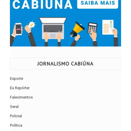
JORNALISMO CABIÚNA
Esporte
Eu Repórter
Falecimentos
Geral
Policial
Política