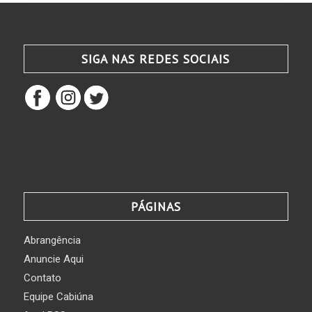
SIGA NAS REDES SOCIAIS
PÁGINAS
Abrangência
Anuncie Aqui
Contato
Equipe Cabiúna