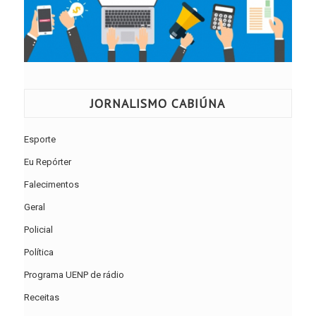
JORNALISMO CABIÚNA
Esporte
Eu Repórter
Falecimentos
Geral
Policial
Política
Programa UENP de rádio
Receitas