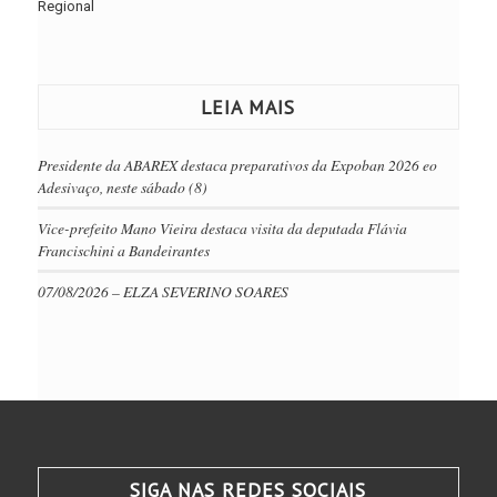
Regional
LEIA MAIS
Presidente da ABAREX destaca preparativos da Expoban 2026 eo
Adesivaço, neste sábado (8)
Vice-prefeito Mano Vieira destaca visita da deputada Flávia
Francischini a Bandeirantes
07/08/2026 – ELZA SEVERINO SOARES
SIGA NAS REDES SOCIAIS