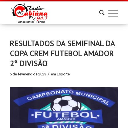
RESULTADOS DA SEMIFINAL DA
COPA CREM FUTEBOL AMADOR
2° DIVISÃO
/
6 de fevereiro de 2023
em
Esporte