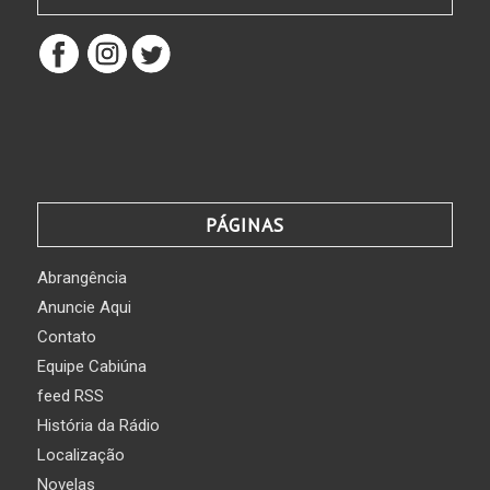
PÁGINAS
Abrangência
Anuncie Aqui
Contato
Equipe Cabiúna
feed RSS
História da Rádio
Localização
Novelas