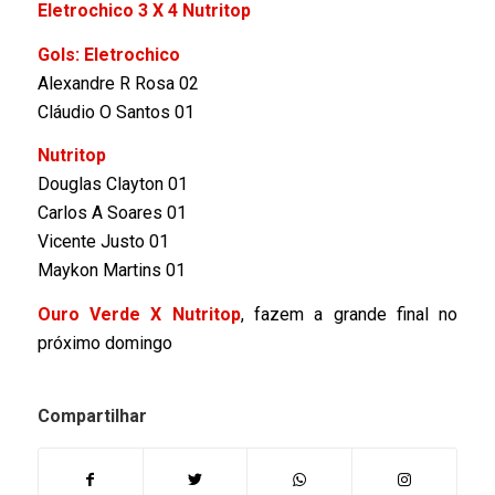
Eletrochico 3 X 4 Nutritop
Gols: Eletrochico
Alexandre R Rosa 02
Cláudio O Santos 01
Nutritop
Douglas Clayton 01
Carlos A Soares 01
Vicente Justo 01
Maykon Martins 01
Ouro Verde X Nutritop
, fazem a grande final no
próximo domingo
Compartilhar