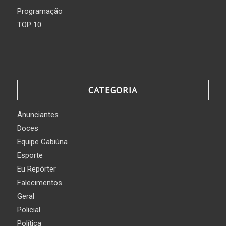
Programação
TOP 10
CATEGORIA
Anunciantes
Doces
Equipe Cabiúna
Esporte
Eu Repórter
Falecimentos
Geral
Policial
Política