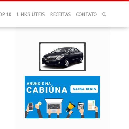
OP 10
LINKS ÚTEIS
RECEITAS
CONTATO