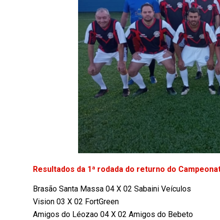
Resultados da 1ª rodada do returno do Campeonato
Brasão Santa Massa 04 X 02 Sabaini Veículos
Vision 03 X 02 FortGreen
Amigos do Léozao 04 X 02 Amigos do Bebeto