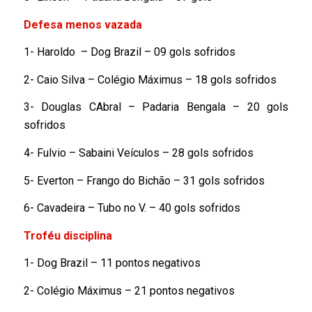
Defesa menos vazada
1- Haroldo – Dog Brazil – 09 gols sofridos
2- Caio Silva – Colégio Máximus – 18 gols sofridos
3- Douglas CAbral – Padaria Bengala – 20 gols
sofridos
4- Fulvio – Sabaini Veículos – 28 gols sofridos
5- Everton – Frango do Bichão – 31 gols sofridos
6- Cavadeira – Tubo no V. – 40 gols sofridos
Troféu disciplina
1- Dog Brazil – 11 pontos negativos
2- Colégio Máximus – 21 pontos negativos