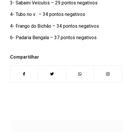
3- Sabaini Veículos – 29 pontos negativos
4- Tubo no v . – 34 pontos negativos
4- Frango do Bichão – 34 pontos negativos
6- Padaria Bengala – 37 pontos negativos
Compartilhar