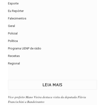
Esporte
Eu Repórter
Falecimentos
Geral
Policial
Política
Programa UENP de rádio
Receitas
Regional
LEIA MAIS
Vice-prefeito Mano Vieira destaca visita da deputada Flávia
Francischini a Bandeirantes