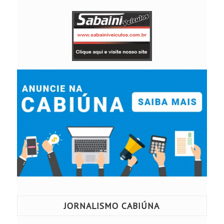
JORNALISMO CABIÚNA