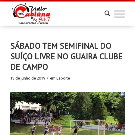
SÁBADO TEM SEMIFINAL DO
SUÍÇO LIVRE NO GUAIRA CLUBE
DE CAMPO
/
13 de junho de 2019
em
Esporte