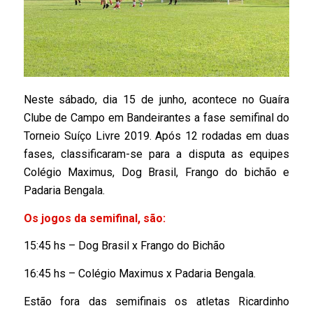
Neste sábado, dia 15 de junho, acontece no Guaíra
Clube de Campo em Bandeirantes a fase semifinal do
Torneio Suíço Livre 2019. Após 12 rodadas em duas
fases, classificaram-se para a disputa as equipes
Colégio Maximus, Dog Brasil, Frango do bichão e
Padaria Bengala.
Os jogos da semifinal, são:
15:45 hs – Dog Brasil x Frango do Bichão
16:45 hs – Colégio Maximus x Padaria Bengala.
Estão fora das semifinais os atletas Ricardinho