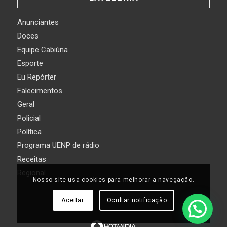
Anunciantes
Doces
Equipe Cabiúna
Esporte
Eu Repórter
Falecimentos
Geral
Policial
Política
Programa UENP de rádio
Receitas
Regional
Nosso site usa cookies para melhorar a navegação.
Aceitar
Ocultar notificação