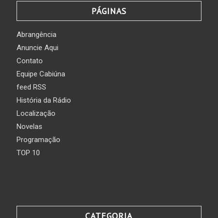
PÁGINAS
Abrangência
Anuncie Aqui
Contato
Equipe Cabiúna
feed RSS
História da Rádio
Localização
Novelas
Programação
TOP 10
CATEGORIA