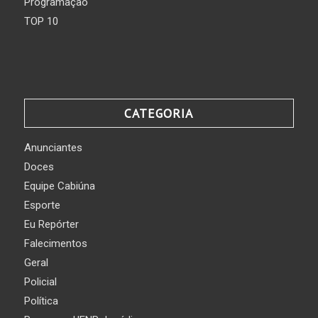
Programação
TOP 10
CATEGORIA
Anunciantes
Doces
Equipe Cabiúna
Esporte
Eu Repórter
Falecimentos
Geral
Policial
Política