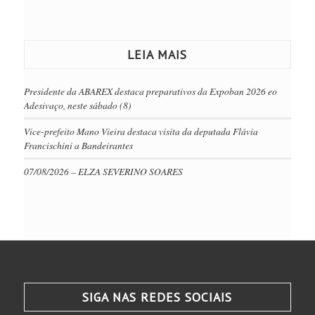
LEIA MAIS
Presidente da ABAREX destaca preparativos da Expoban 2026 eo
Adesivaço, neste sábado (8)
Vice-prefeito Mano Vieira destaca visita da deputada Flávia
Francischini a Bandeirantes
07/08/2026 – ELZA SEVERINO SOARES
SIGA NAS REDES SOCIAIS