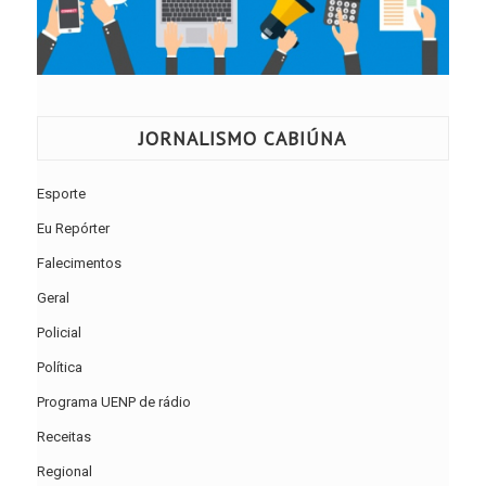
JORNALISMO CABIÚNA
Esporte
Eu Repórter
Falecimentos
Geral
Policial
Política
Programa UENP de rádio
Receitas
Regional