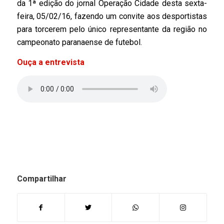
da 1ª edição do jornal Operação Cidade desta sexta-
feira, 05/02/16, fazendo um convite aos desportistas
para torcerem pelo único representante da região no
campeonato paranaense de futebol.
Ouça a entrevista
Compartilhar