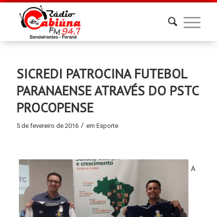
SICREDI PATROCINA FUTEBOL
PARANAENSE ATRAVÉS DO PSTC
PROCOPENSE
/
5 de fevereiro de 2016
em
Esporte
A