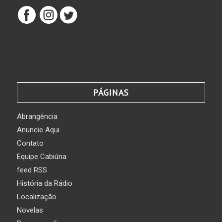
PÁGINAS
Abrangência
Anuncie Aqui
Contato
Equipe Cabiúna
feed RSS
História da Rádio
Localização
Novelas