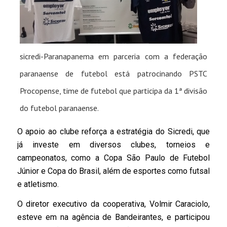
sicredi-Paranapanema em parceria com a
federação
paranaense de futebol está patrocinando PSTC
Procopense, time de futebol que participa da 1ª divisão
do futebol paranaense.
O apoio ao clube reforça a estratégia do Sicredi, que
já investe em diversos clubes, torneios e
campeonatos, como a Copa São Paulo de Futebol
Júnior e Copa do Brasil, além de esportes como futsal
e atletismo.
O diretor executivo da cooperativa, Volmir Caraciolo,
esteve em na agência de Bandeirantes, e participou