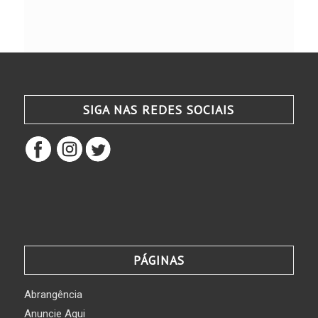
SIGA NAS REDES SOCIAIS
PÁGINAS
Abrangência
Anuncie Aqui