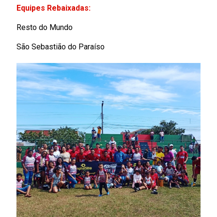
Equipes Rebaixadas:
Resto do Mundo
São Sebastião do Paraíso