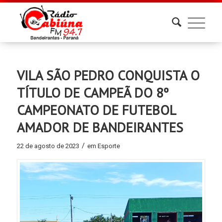
VILA SÃO PEDRO CONQUISTA O
TÍTULO DE CAMPEÃ DO 8º
CAMPEONATO DE FUTEBOL
AMADOR DE BANDEIRANTES
/
22 de agosto de 2023
em
Esporte