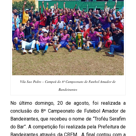
Vila Sao Pedro – Campeã do 8º Campeonato de Futebol Amador de
Bandeirantes
No último domingo, 20 de agosto, foi realizada a
conclusão do 8º Campeonato de Futebol Amador de
Bandeirantes, que recebeu o nome de “Troféu Serafim
do Bar”. A competição foi realizada pela Prefeitura de
Bandeirantes através da CREM. A final contou com a