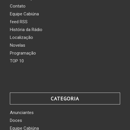
Contato
Equipe Cabiúna
feed RSS
História da Rádio
Localização
Novelas
Programação
TOP 10
CATEGORIA
Anunciantes
Doces
Equipe Cabiúna