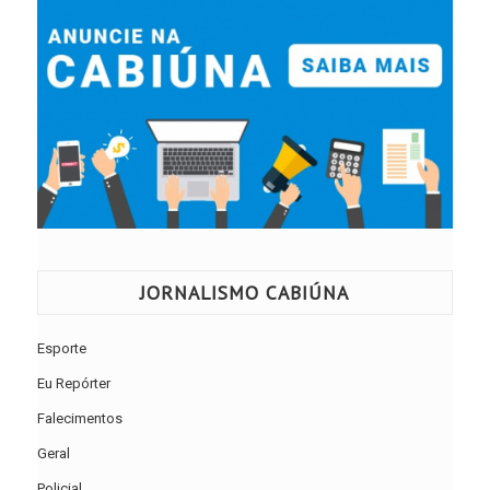
JORNALISMO CABIÚNA
Esporte
Eu Repórter
Falecimentos
Geral
Policial