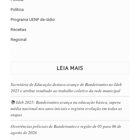
Política
Programa UENP de rádio
Receitas
Regional
LEIA MAIS
Secretária de Educação destaca avanço de Bandeirantes no Ideb
2025 e atribui resultado ao trabalho coletivo da rede municipal
📚 Ideb 2025: Bandeirantes avança na educação básica, supera
média nacional nos anos iniciais e registra evolução em todas as
etapas
Ocorrências policiais de Bandeirantes e região de 05 para 06 de
agosto de 2026