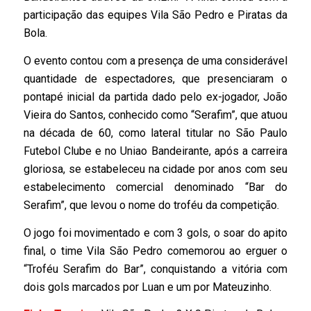
participação das equipes Vila São Pedro e Piratas da
Bola.
O evento contou com a presença de uma considerável
quantidade de espectadores, que presenciaram o
pontapé inicial da partida dado pelo ex-jogador, João
Vieira do Santos, conhecido como “Serafim”, que atuou
na década de 60, como lateral titular no São Paulo
Futebol Clube e no Uniao Bandeirante, após a carreira
gloriosa, se estabeleceu na cidade por anos com seu
estabelecimento comercial denominado “Bar do
Serafim”, que levou o nome do troféu da competição.
O jogo foi movimentado e com 3 gols, o soar do apito
final, o time Vila São Pedro comemorou ao erguer o
“Troféu Serafim do Bar”, conquistando a vitória com
dois gols marcados por Luan e um por Mateuzinho.