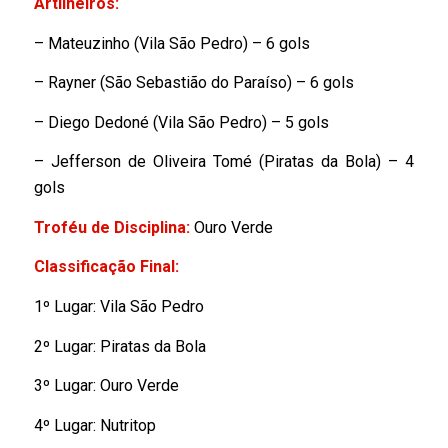
Artilheiros:
– Mateuzinho (Vila São Pedro) – 6 gols
– Rayner (São Sebastião do Paraíso) – 6 gols
– Diego Dedoné (Vila São Pedro) – 5 gols
– Jefferson de Oliveira Tomé (Piratas da Bola) – 4
gols
Troféu de Disciplina:
Ouro Verde
Classificação Final:
1º Lugar: Vila São Pedro
2º Lugar: Piratas da Bola
3º Lugar: Ouro Verde
4º Lugar: Nutritop