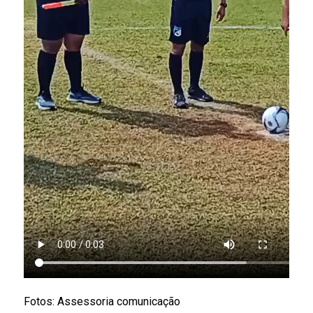
Fotos: Assessoria comunicação