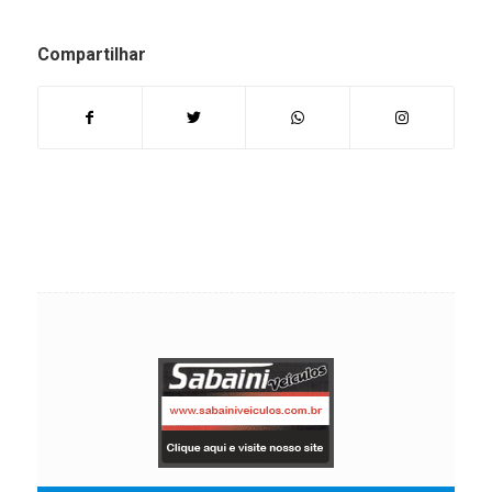
Compartilhar