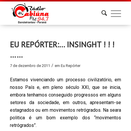
EU REPÓRTER:… INSINGHT ! ! !
……
/
7 de dezembro de 2011
em
Eu Repórter
Estamos vivenciando um processo civilizatório, em
nosso País e, em pleno século XXI, que se inicia,
embora tenhamos conseguido progressos em alguns
setores da sociedade, em outros, apresentam-se
estagnados ou em movimentos retrógrados. Na seara
politica é um bom exemplo dos “movimentos
retrógrados”.