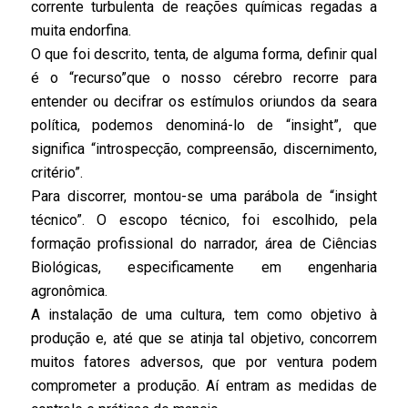
corrente turbulenta de reações químicas regadas a
muita endorfina.
O que foi descrito, tenta, de alguma forma, definir qual
é o “recurso”que o nosso cérebro recorre para
entender ou decifrar os estímulos oriundos da seara
política, podemos denominá-lo de “insight”, que
significa “introspecção, compreensão, discernimento,
critério”.
Para discorrer, montou-se uma parábola de “insight
técnico”. O escopo técnico, foi escolhido, pela
formação profissional do narrador, área de Ciências
Biológicas, especificamente em engenharia
agronômica.
A instalação de uma cultura, tem como objetivo à
produção e, até que se atinja tal objetivo, concorrem
muitos fatores adversos, que por ventura podem
comprometer a produção. Aí entram as medidas de