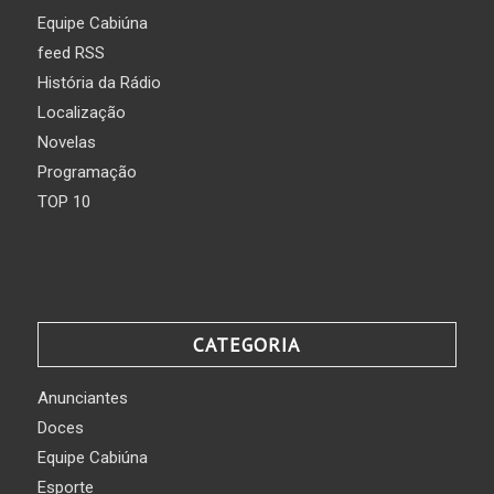
Equipe Cabiúna
feed RSS
História da Rádio
Localização
Novelas
Programação
TOP 10
CATEGORIA
Anunciantes
Doces
Equipe Cabiúna
Esporte