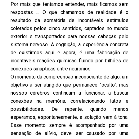
Por mais que tentamos entender, mais ficamos sem
respostas … O que chamamos de realidade é o
resultado da somatória de incontáveis estímulos
coletados pelos cinco sentidos, captados no mundo
exterior e transportados para nossas cabeças pelo
sistema nervoso. A cognição, a experiência concreta
de existirmos aqui e agora, é uma fabricação de
incontáveis reações químicas fluindo por bilhões de
conexões sinápticas entre neurônios.
O momento da compreensão inconsciente de algo, um
objetivo a ser atingido que permanece ”oculto”, mas
nossos cérebros continuam a funcionar, a buscar
conexões na memória, correlacionando fatos e
possibilidades. De repente, quando menos
esperamos, espontaneamente, a solução vem à tona.
Esse momento sempre é acompanhado por uma
sensação de alívio, deve ser causado por uma