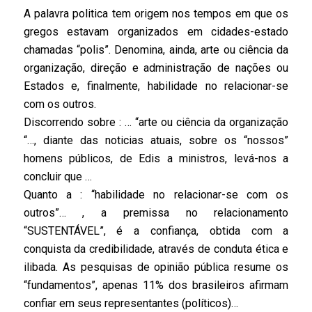
A palavra politica tem origem nos tempos em que os
gregos estavam organizados em cidades-estado
chamadas “polis”. Denomina, ainda, arte ou ciência da
organização, direção e administração de nações ou
Estados e, finalmente, habilidade no relacionar-se
com os outros.
Discorrendo sobre : … “arte ou ciência da organização
“…, diante das noticias atuais, sobre os “nossos”
homens públicos, de Edis a ministros, levá-nos a
concluir que …
Quanto a : “habilidade no relacionar-se com os
outros”… , a premissa no relacionamento
“SUSTENTÁVEL”, é a confiança, obtida com a
conquista da credibilidade, através de conduta ética e
ilibada. As pesquisas de opinião pública resume os
“fundamentos”, apenas 11% dos brasileiros afirmam
confiar em seus representantes (políticos)…