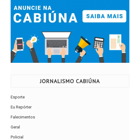
JORNALISMO CABIÚNA
Esporte
Eu Repórter
Falecimentos
Geral
Policial