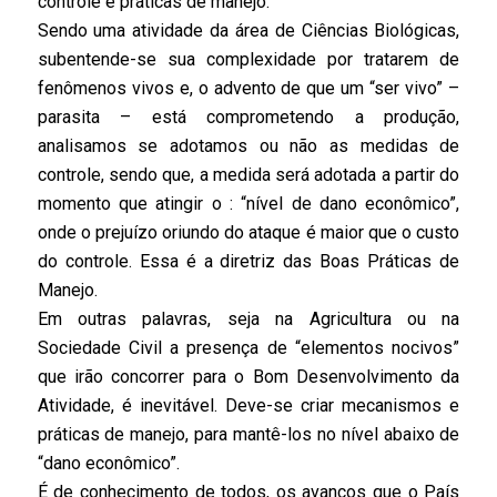
controle e práticas de manejo.
Sendo uma atividade da área de Ciências Biológicas,
subentende-se sua complexidade por tratarem de
fenômenos vivos e, o advento de que um “ser vivo” –
parasita – está comprometendo a produção,
analisamos se adotamos ou não as medidas de
controle, sendo que, a medida será adotada a partir do
momento que atingir o : “nível de dano econômico”,
onde o prejuízo oriundo do ataque é maior que o custo
do controle. Essa é a diretriz das Boas Práticas de
Manejo.
Em outras palavras, seja na Agricultura ou na
Sociedade Civil a presença de “elementos nocivos”
que irão concorrer para o Bom Desenvolvimento da
Atividade, é inevitável. Deve-se criar mecanismos e
práticas de manejo, para mantê-los no nível abaixo de
“dano econômico”.
É de conhecimento de todos, os avanços que o País