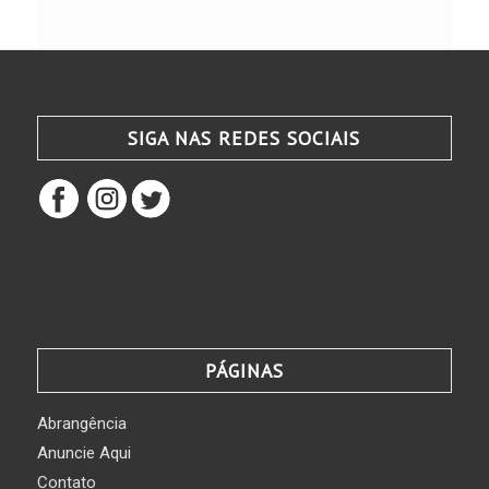
SIGA NAS REDES SOCIAIS
PÁGINAS
Abrangência
Anuncie Aqui
Contato