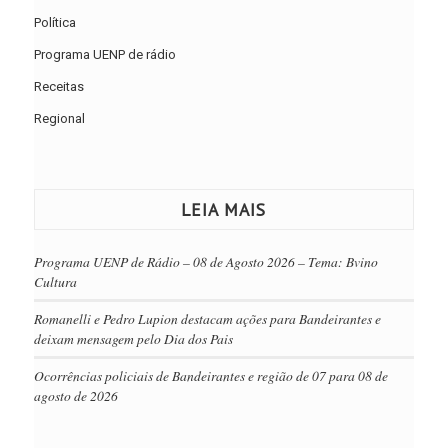
Política
Programa UENP de rádio
Receitas
Regional
LEIA MAIS
Programa UENP de Rádio – 08 de Agosto 2026 – Tema: Bvino
Cultura
Romanelli e Pedro Lupion destacam ações para Bandeirantes e
deixam mensagem pelo Dia dos Pais
Ocorrências policiais de Bandeirantes e região de 07 para 08 de
agosto de 2026