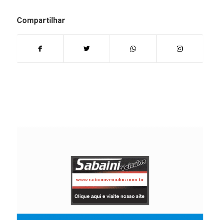
Compartilhar