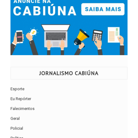
JORNALISMO CABIÚNA
Esporte
Eu Repórter
Falecimentos
Geral
Policial