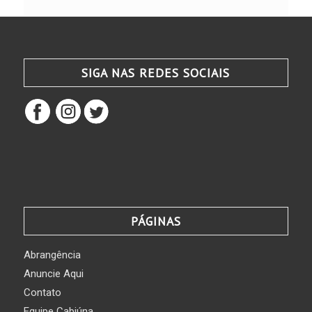
SIGA NAS REDES SOCIAIS
PÁGINAS
Abrangência
Anuncie Aqui
Contato
Equipe Cabiúna