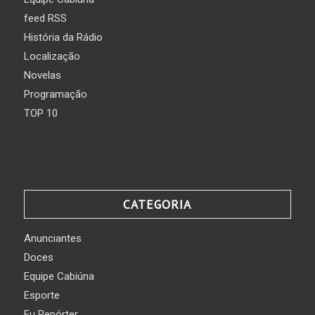
feed RSS
História da Rádio
Localização
Novelas
Programação
TOP 10
CATEGORIA
Anunciantes
Doces
Equipe Cabiúna
Esporte
Eu Repórter