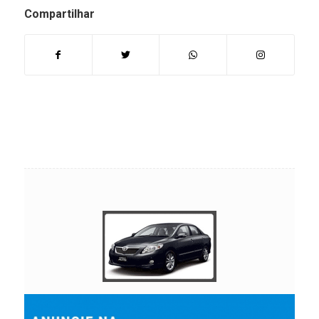
Compartilhar