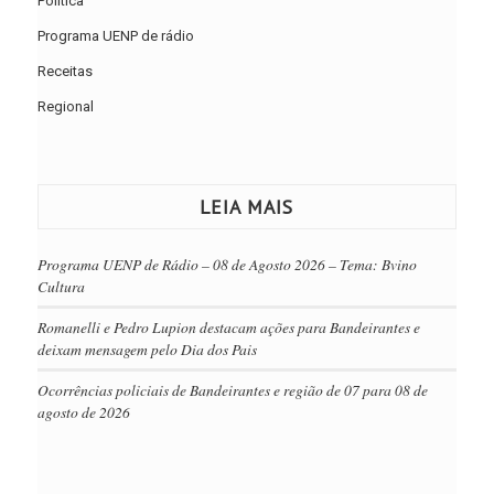
Política
Programa UENP de rádio
Receitas
Regional
LEIA MAIS
Programa UENP de Rádio – 08 de Agosto 2026 – Tema: Bvino
Cultura
Romanelli e Pedro Lupion destacam ações para Bandeirantes e
deixam mensagem pelo Dia dos Pais
Ocorrências policiais de Bandeirantes e região de 07 para 08 de
agosto de 2026