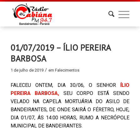
01/07/2019 – ÍLIO PEREIRA
BARBOSA
/
1 de julho de 2019
em
Falecimentos
FALECEU ONTEM, DIA 30/06, O SENHOR
ÍLIO
PEREIRA BARBOSA,
SEU CORPO ESTÁ SENDO
VELADO NA CAPELA MORTUÁRIA DO ASILO DE
BANDEIRANTES, DE ONDE SAIRÁ O FÉRETRO, HOJE,
DIA 01/07, ÁS 14:00 HORAS, RUMO A NECRÓPOLE
MUNICIPAL DE BANDEIRANTES.