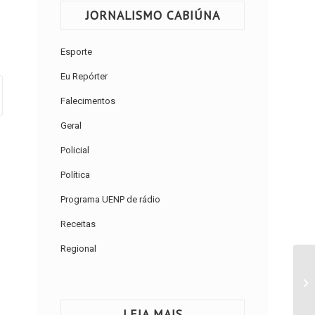
JORNALISMO CABIÚNA
Esporte
Eu Repórter
Falecimentos
Geral
Policial
Política
Programa UENP de rádio
Receitas
Regional
LEIA MAIS