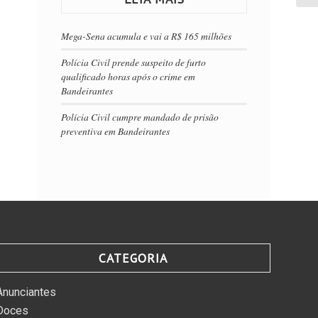
Mega-Sena acumula e vai a R$ 165 milhões
Polícia Civil prende suspeito de furto
qualificado horas após o crime em
Bandeirantes
Polícia Civil cumpre mandado de prisão
preventiva em Bandeirantes
CATEGORIA
Anunciantes
Doces