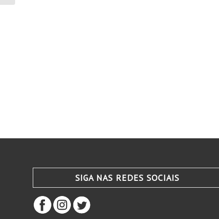
SIGA NAS REDES SOCIAIS