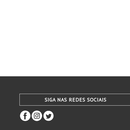
SIGA NAS REDES SOCIAIS