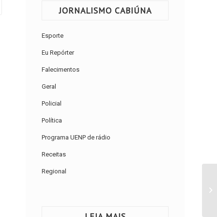
JORNALISMO CABIÚNA
Esporte
Eu Repórter
Falecimentos
Geral
Policial
Política
Programa UENP de rádio
Receitas
Regional
LEIA MAIS