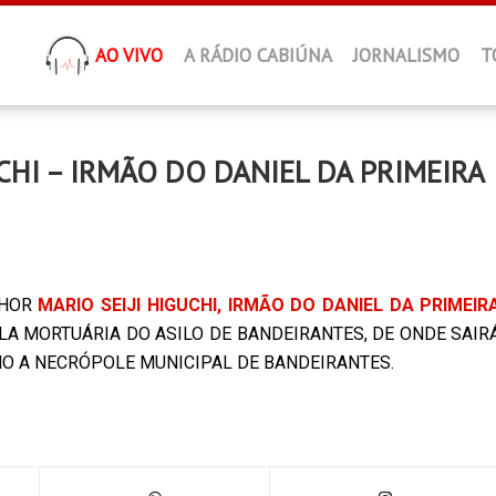
AO VIVO
A RÁDIO CABIÚNA
JORNALISMO
T
UCHI – IRMÃO DO DANIEL DA PRIMEIRA
NHOR
MARIO SEIJI HIGUCHI, IRMÃO DO DANIEL DA PRIMEIR
A MORTUÁRIA DO ASILO DE BANDEIRANTES, DE ONDE SAIR
RUMO A NECRÓPOLE MUNICIPAL DE BANDEIRANTES.