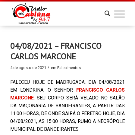
04/08/2021 – FRANCISCO
CARLOS MARCONE
/
4 de agosto de 2021
em
Falecimentos
FALECEU HOJE DE MADRUGADA, DIA 04/08/2021
EM LONDRINA, O SENHOR
FRANCISCO CARLOS
MARCONE
, SEU CORPO SERÁ VELADO NO SALÃO
DA MAÇONARIA DE BANDEIRANTES, A PARTIR DAS
11:00 HORAS, DE ONDE SAIRÁ O FÉRETRO HOJE, DIA
04/08/2021, AS 15:00 HORAS, RUMO A NECRÓPOLE
MUNICIPAL DE BANDEIRANTES.