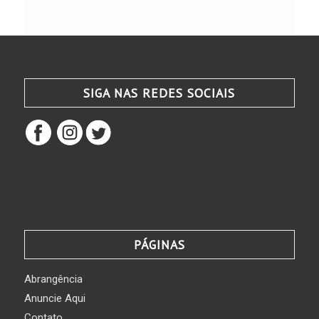
SIGA NAS REDES SOCIAIS
PÁGINAS
Abrangência
Anuncie Aqui
Contato