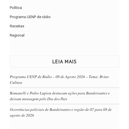
Política
Programa UENP de rádio
Receitas
Regional
LEIA MAIS
Programa UENP de Rádio – 08 de Agosto 2026 – Tema: Bvino
Cultura
Romanelli e Pedro Lupion destacam ações para Bandeirantes e
deixam mensagem pelo Dia dos Pais
Ocorrências policiais de Bandeirantes e região de 07 para 08 de
agosto de 2026