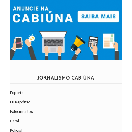
JORNALISMO CABIÚNA
Esporte
Eu Repórter
Falecimentos
Geral
Policial