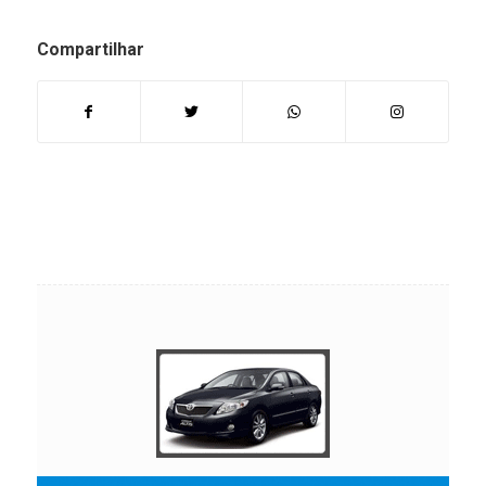
Compartilhar