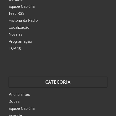
Equipe Cabiúna
feed RSS
História da Rádio
Localização
Novelas
Programação
TOP 10
CATEGORIA
Anunciantes
Doces
Equipe Cabiúna
Esporte