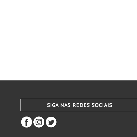
SIGA NAS REDES SOCIAIS