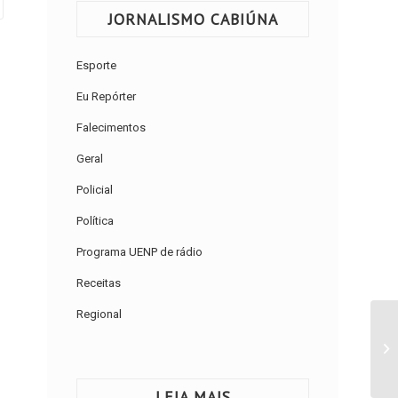
JORNALISMO CABIÚNA
Esporte
Eu Repórter
Falecimentos
Geral
Policial
Política
Programa UENP de rádio
Receitas
Regional
LEIA MAIS