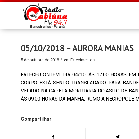
05/10/2018 – AURORA MANIAS
/
5 de outubro de 2018
em
Falecimentos
FALECEU ONTEM, DIA 04/10, ÁS 17:00 HORAS EM
CORPO ESTÁ SENDO TRANSLADADO PARA BANDEI
VELADO NA CAPELA MORTUARIA DO ASILO DE BAND
ÁS 09:00 HORAS DA MANHÃ, RUMO A NECROPOLE 
Compartilhar