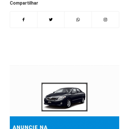
Compartilhar