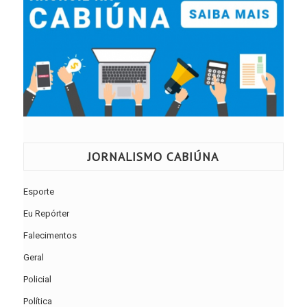
JORNALISMO CABIÚNA
Esporte
Eu Repórter
Falecimentos
Geral
Policial
Política