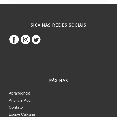
SIGA NAS REDES SOCIAIS
PÁGINAS
Abrangência
Anuncie Aqui
Contato
Equipe Cabiúna