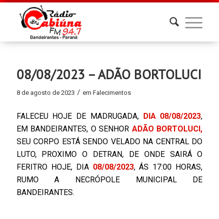
08/08/2023 – ADÃO BORTOLUCI
/
8 de agosto de 2023
em
Falecimentos
FALECEU HOJE DE MADRUGADA,
DIA 08/08/2023
,
EM BANDEIRANTES, O SENHOR
ADÃO BORTOLUCI,
SEU CORPO ESTÁ SENDO VELADO NA CENTRAL DO
LUTO, PROXIMO O DETRAN, DE ONDE SAIRÁ O
FERITRO HOJE, DIA
08/08/2023
, ÁS 17:00 HORAS,
RUMO A NECRÓPOLE MUNICIPAL DE
BANDEIRANTES.