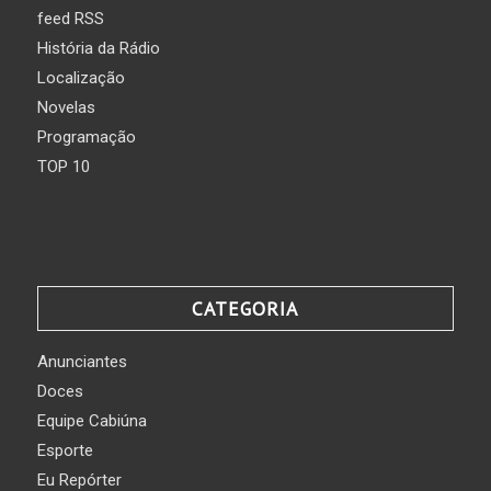
feed RSS
História da Rádio
Localização
Novelas
Programação
TOP 10
CATEGORIA
Anunciantes
Doces
Equipe Cabiúna
Esporte
Eu Repórter