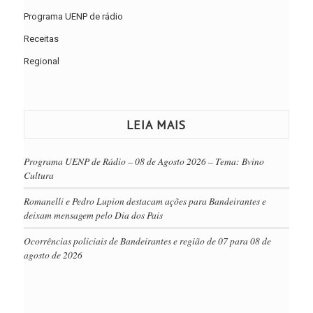
Programa UENP de rádio
Receitas
Regional
LEIA MAIS
Programa UENP de Rádio – 08 de Agosto 2026 – Tema: Bvino
Cultura
Romanelli e Pedro Lupion destacam ações para Bandeirantes e
deixam mensagem pelo Dia dos Pais
Ocorrências policiais de Bandeirantes e região de 07 para 08 de
agosto de 2026