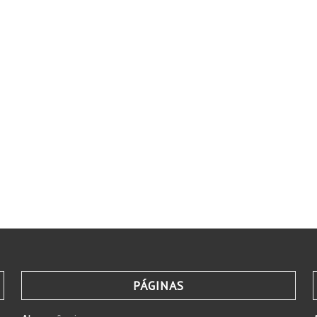
PÁGINAS