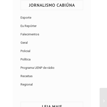
JORNALISMO CABIÚNA
Esporte
Eu Repórter
Falecimentos
Geral
Policial
Política
Programa UENP de rádio
Receitas
Regional
LEIA MAIS