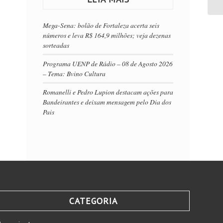
Mega-Sena: bolão de Fortaleza acerta seis
números e leva R$ 164,9 milhões; veja dezenas
sorteadas
Programa UENP de Rádio – 08 de Agosto 2026
– Tema: Bvino Cultura
Romanelli e Pedro Lupion destacam ações para
Bandeirantes e deixam mensagem pelo Dia dos
Pais
CATEGORIA