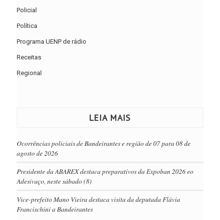
Policial
Política
Programa UENP de rádio
Receitas
Regional
LEIA MAIS
Ocorrências policiais de Bandeirantes e região de 07 para 08 de
agosto de 2026
Presidente da ABAREX destaca preparativos da Expoban 2026 eo
Adesivaço, neste sábado (8)
Vice-prefeito Mano Vieira destaca visita da deputada Flávia
Francischini a Bandeirantes