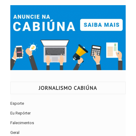
JORNALISMO CABIÚNA
Esporte
Eu Repórter
Falecimentos
Geral