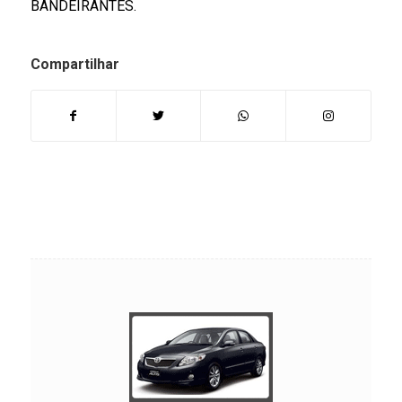
BANDEIRANTES.
Compartilhar