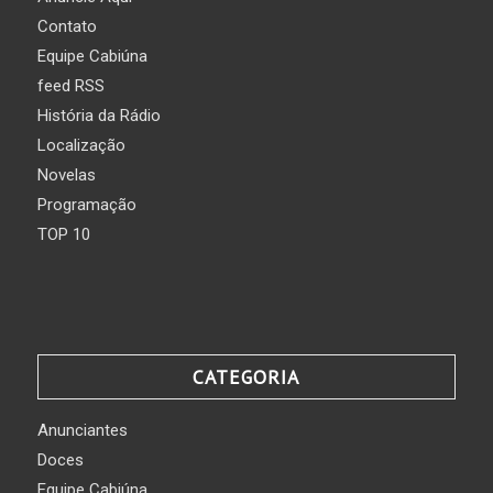
Contato
Equipe Cabiúna
feed RSS
História da Rádio
Localização
Novelas
Programação
TOP 10
CATEGORIA
Anunciantes
Doces
Equipe Cabiúna