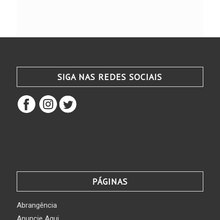
SIGA NAS REDES SOCIAIS
PÁGINAS
Abrangência
Anuncie Aqui