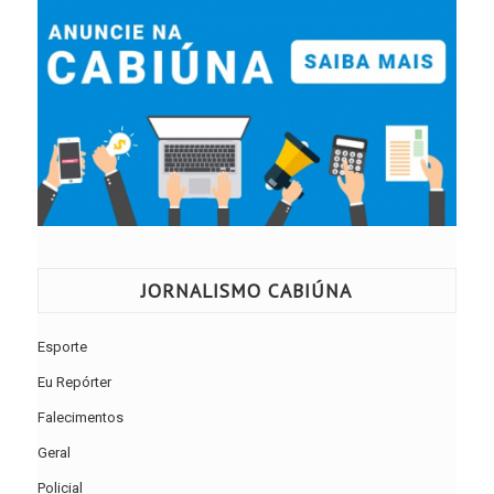
JORNALISMO CABIÚNA
Esporte
Eu Repórter
Falecimentos
Geral
Policial