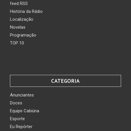
feed RSS
História da Rádio
Localização
Novelas
Programação
TOP 10
CATEGORIA
Anunciantes
Doces
Equipe Cabiúna
Esporte
Eu Repórter