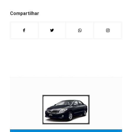
Compartilhar