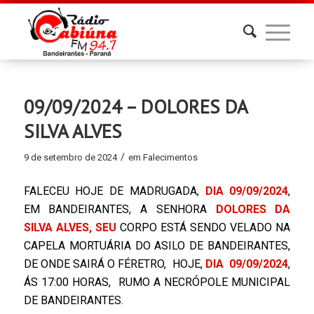
09/09/2024 – DOLORES DA
SILVA ALVES
/
9 de setembro de 2024
em
Falecimentos
FALECEU HOJE DE MADRUGADA,
DIA 09/09/2024
,
EM BANDEIRANTES, A SENHORA
DOLORES DA
SILVA ALVES,
SEU
CORPO ESTÁ SENDO VELADO NA
CAPELA MORTUÁRIA DO ASILO DE BANDEIRANTES,
DE ONDE SAIRÁ O FÉRETRO, HOJE,
DIA 09/09/2024
,
ÁS 17:00 HORAS, RUMO A NECRÓPOLE MUNICIPAL
DE BANDEIRANTES.