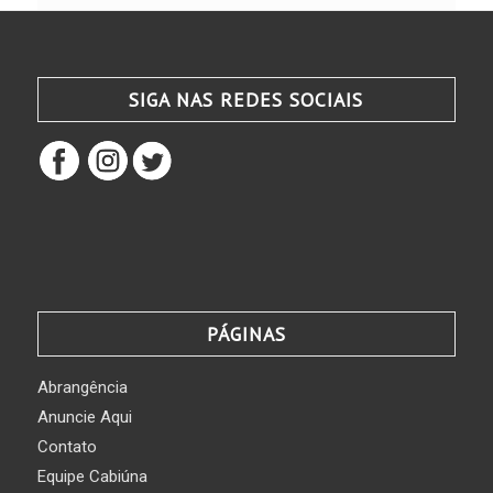
SIGA NAS REDES SOCIAIS
PÁGINAS
Abrangência
Anuncie Aqui
Contato
Equipe Cabiúna