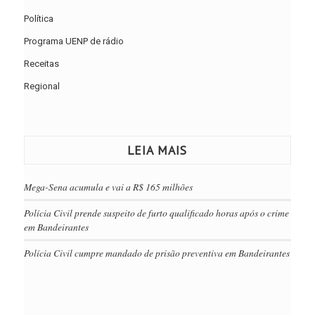
Política
Programa UENP de rádio
Receitas
Regional
LEIA MAIS
Mega-Sena acumula e vai a R$ 165 milhões
Polícia Civil prende suspeito de furto qualificado horas após o crime
em Bandeirantes
Polícia Civil cumpre mandado de prisão preventiva em Bandeirantes