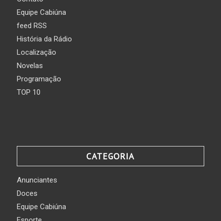
Equipe Cabiúna
feed RSS
História da Rádio
Localização
Novelas
Programação
TOP 10
CATEGORIA
Anunciantes
Doces
Equipe Cabiúna
Esporte