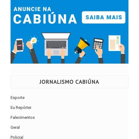
JORNALISMO CABIÚNA
Esporte
Eu Repórter
Falecimentos
Geral
Policial