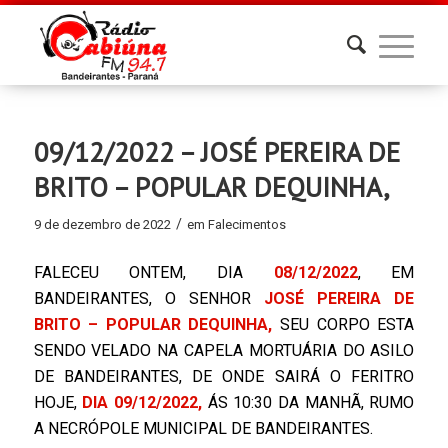
09/12/2022 – JOSÉ PEREIRA DE
BRITO – POPULAR DEQUINHA,
/
9 de dezembro de 2022
em
Falecimentos
FALECEU ONTEM, DIA
08/12/2022
, EM
BANDEIRANTES, O SENHOR
JOSÉ PEREIRA DE
BRITO – POPULAR DEQUINHA,
SEU CORPO ESTA
SENDO VELADO NA CAPELA MORTUÁRIA DO ASILO
DE BANDEIRANTES, DE ONDE SAIRÁ O FERITRO
HOJE,
DIA 09/12/2022,
ÁS 10:30 DA MANHÃ, RUMO
A NECRÓPOLE MUNICIPAL DE BANDEIRANTES.