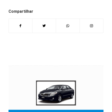
Compartilhar