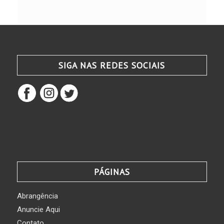
SIGA NAS REDES SOCIAIS
PÁGINAS
Abrangência
Anuncie Aqui
Contato