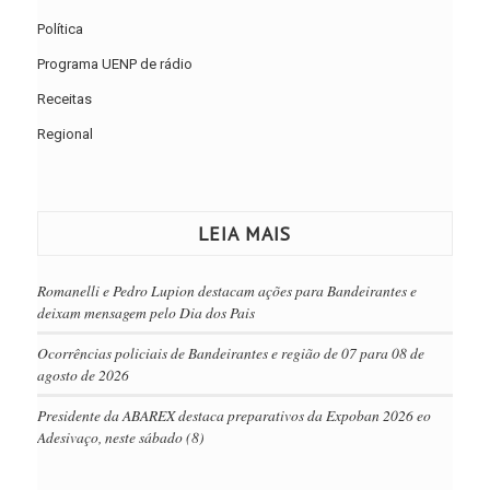
Política
Programa UENP de rádio
Receitas
Regional
LEIA MAIS
Romanelli e Pedro Lupion destacam ações para Bandeirantes e
deixam mensagem pelo Dia dos Pais
Ocorrências policiais de Bandeirantes e região de 07 para 08 de
agosto de 2026
Presidente da ABAREX destaca preparativos da Expoban 2026 eo
Adesivaço, neste sábado (8)