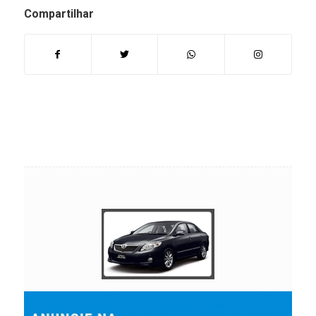
Compartilhar