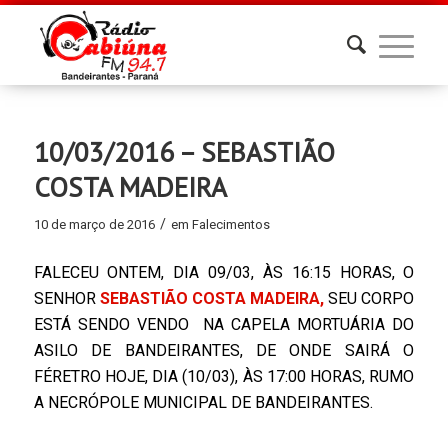
10/03/2016 – SEBASTIÃO
COSTA MADEIRA
/
10 de março de 2016
em
Falecimentos
FALECEU ONTEM, DIA 09/03, ÀS 16:15 HORAS, O
SENHOR
SEBASTIÃO COSTA MADEIRA,
SEU CORPO
ESTÁ SENDO VENDO NA CAPELA MORTUÁRIA DO
ASILO DE BANDEIRANTES, DE ONDE SAIRÁ O
FÉRETRO HOJE, DIA (10/03), ÀS 17:00 HORAS, RUMO
A NECRÓPOLE MUNICIPAL DE BANDEIRANTES.