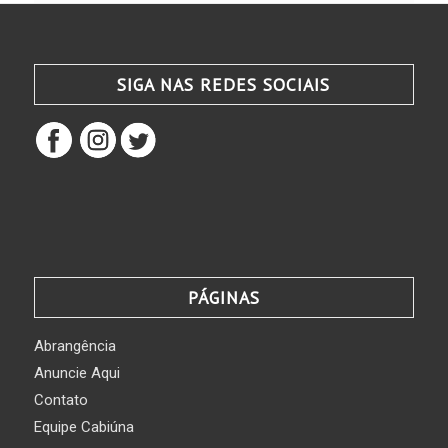
SIGA NAS REDES SOCIAIS
PÁGINAS
Abrangência
Anuncie Aqui
Contato
Equipe Cabiúna