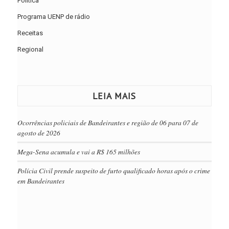
Política
Programa UENP de rádio
Receitas
Regional
LEIA MAIS
Ocorrências policiais de Bandeirantes e região de 06 para 07 de
agosto de 2026
Mega-Sena acumula e vai a R$ 165 milhões
Polícia Civil prende suspeito de furto qualificado horas após o crime
em Bandeirantes