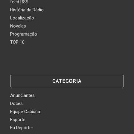
feed RSS
História da Rádio
Localização
Novelas
Programação
TOP 10
CATEGORIA
Anunciantes
Doces
Equipe Cabiúna
Esporte
Eu Repórter