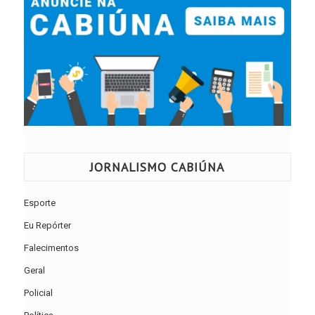
JORNALISMO CABIÚNA
Esporte
Eu Repórter
Falecimentos
Geral
Policial