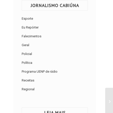
JORNALISMO CABIÚNA
Esporte
Eu Repórter
Falecimentos
Geral
Policial
Política
Programa UENP de rádio
Receitas
Regional
LEIA MAIS