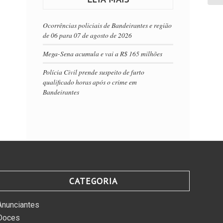
Ocorrências policiais de Bandeirantes e região
de 06 para 07 de agosto de 2026
Mega-Sena acumula e vai a R$ 165 milhões
Polícia Civil prende suspeito de furto
qualificado horas após o crime em
Bandeirantes
CATEGORIA
Anunciantes
Doces