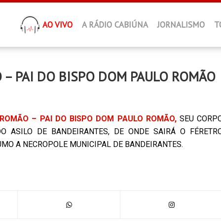
AO VIVO
A RÁDIO CABIÚNA
JORNALISMO
T
 – PAI DO BISPO DOM PAULO ROMÃO
 ROMÃO – PAI DO BISPO DOM PAULO ROMÃO,
SEU CORP
O ASILO DE BANDEIRANTES, DE ONDE SAIRÁ O FÉRETR
RUMO A NECROPOLE MUNICIPAL DE BANDEIRANTES.