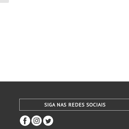
SIGA NAS REDES SOCIAIS