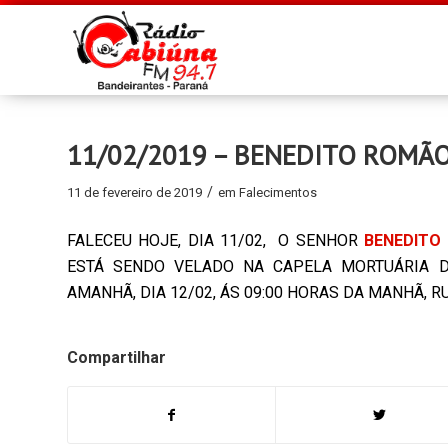
11/02/2019 – BENEDITO ROMÃO
/
11 de fevereiro de 2019
em
Falecimentos
FALECEU HOJE, DIA 11/02, O SENHOR
BENEDITO
ESTÁ SENDO VELADO NA CAPELA MORTUÁRIA D
AMANHÃ, DIA 12/02, ÁS 09:00 HORAS DA MANHÃ, 
Compartilhar