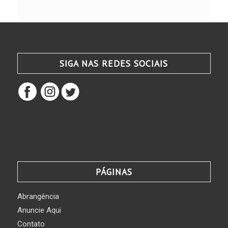
SIGA NAS REDES SOCIAIS
PÁGINAS
Abrangência
Anuncie Aqui
Contato