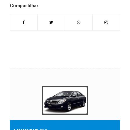
Compartilhar