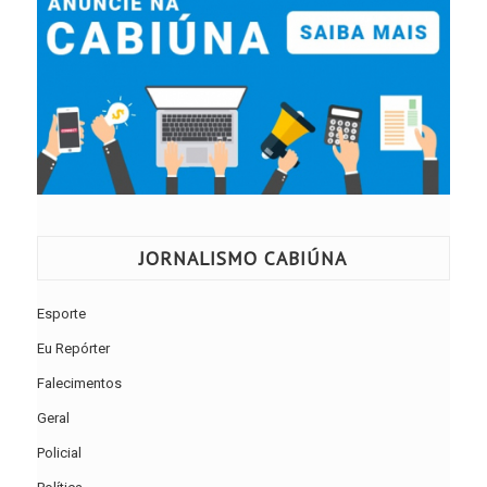
JORNALISMO CABIÚNA
Esporte
Eu Repórter
Falecimentos
Geral
Policial