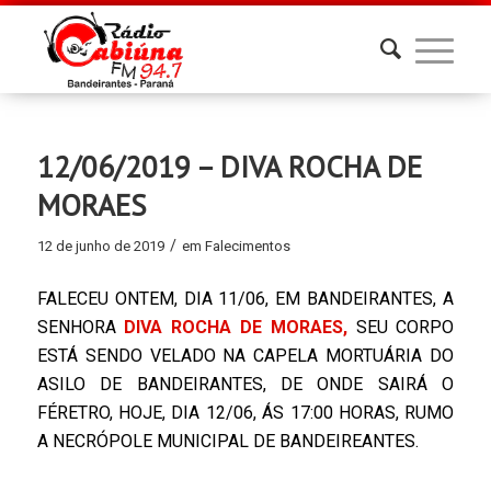
12/06/2019 – DIVA ROCHA DE
MORAES
/
12 de junho de 2019
em
Falecimentos
FALECEU ONTEM, DIA 11/06, EM BANDEIRANTES, A
SENHORA
DIVA ROCHA DE MORAES,
SEU CORPO
ESTÁ SENDO VELADO NA CAPELA MORTUÁRIA DO
ASILO DE BANDEIRANTES, DE ONDE SAIRÁ O
FÉRETRO, HOJE, DIA 12/06, ÁS 17:00 HORAS, RUMO
A NECRÓPOLE MUNICIPAL DE BANDEIREANTES.