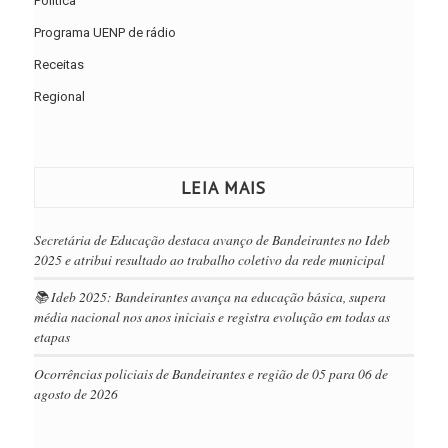
Política
Programa UENP de rádio
Receitas
Regional
LEIA MAIS
Secretária de Educação destaca avanço de Bandeirantes no Ideb
2025 e atribui resultado ao trabalho coletivo da rede municipal
📚 Ideb 2025: Bandeirantes avança na educação básica, supera
média nacional nos anos iniciais e registra evolução em todas as
etapas
Ocorrências policiais de Bandeirantes e região de 05 para 06 de
agosto de 2026