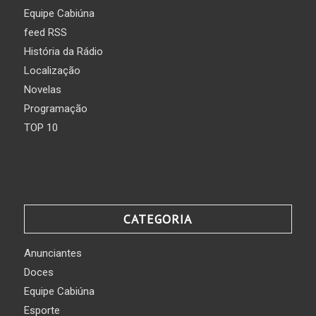
Equipe Cabiúna
feed RSS
História da Rádio
Localização
Novelas
Programação
TOP 10
CATEGORIA
Anunciantes
Doces
Equipe Cabiúna
Esporte