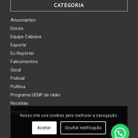
CATEGORIA
Anunciantes
Doces
Equipe Cabiúna
Esporte
Eu Repórter
Falecimentos
Geral
Policial
Política
Programa UENP de rádio
Receitas
Regional
Nosso site usa cookies para melhorar a navegação.
Aceitar
Ocultar notificação