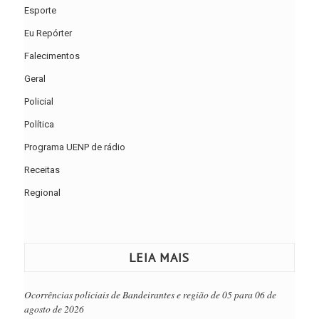
Esporte
Eu Repórter
Falecimentos
Geral
Policial
Política
Programa UENP de rádio
Receitas
Regional
LEIA MAIS
Ocorrências policiais de Bandeirantes e região de 05 para 06 de
agosto de 2026