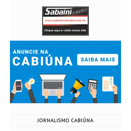
JORNALISMO CABIÚNA