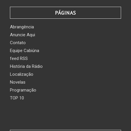
PÁGINAS
Abrangência
Anuncie Aqui
Contato
Equipe Cabiúna
feed RSS
História da Rádio
Localização
Novelas
Programação
TOP 10