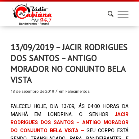
13/09/2019 – JACIR RODRIGUES
DOS SANTOS – ANTIGO
MORADOR NO CONJUNTO BELA
VISTA
/
13 de setembro de 2019
em
Falecimentos
FALECEU HOJE, DIA 13/09, ÁS 04:00 HORAS DA
MANHÃ EM LONDRINA, O SENHOR
JACIR
RODRIGUES DOS SANTOS – ANTIGO MORADOR
DO CONJUNTO BELA VISTA –
SEU CORPO ESTÁ
SENDO TRANSLADADO PARA BANDEIRANTES E