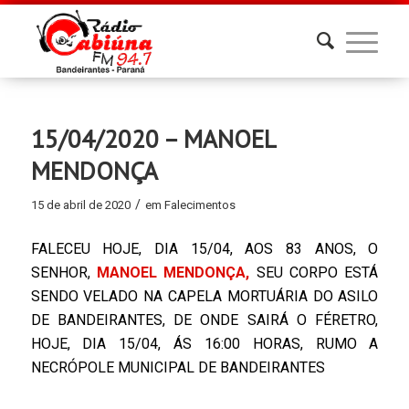
15/04/2020 – MANOEL
MENDONÇA
/
15 de abril de 2020
em
Falecimentos
FALECEU HOJE, DIA 15/04, AOS 83 ANOS, O
SENHOR,
MANOEL MENDONÇA,
SEU CORPO ESTÁ
SENDO VELADO NA CAPELA MORTUÁRIA DO ASILO
DE BANDEIRANTES, DE ONDE SAIRÁ O FÉRETRO,
HOJE, DIA 15/04, ÁS 16:00 HORAS, RUMO A
NECRÓPOLE MUNICIPAL DE BANDEIRANTES