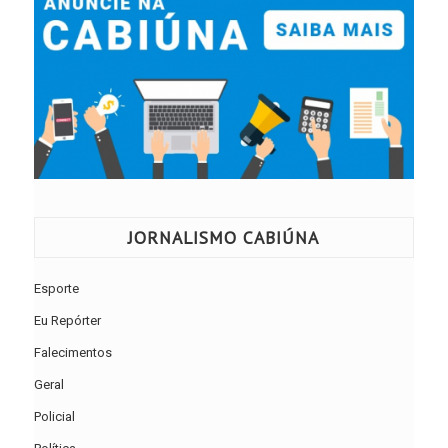
JORNALISMO CABIÚNA
Esporte
Eu Repórter
Falecimentos
Geral
Policial