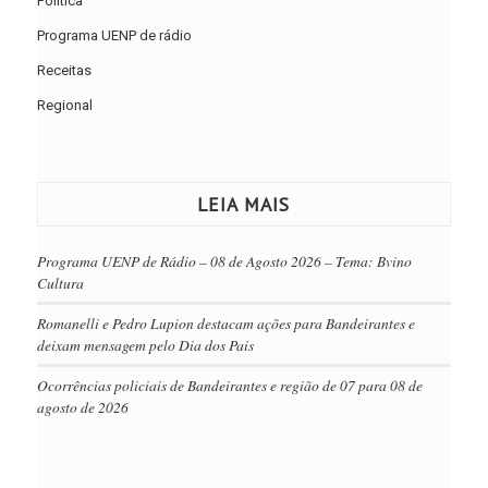
Política
Programa UENP de rádio
Receitas
Regional
LEIA MAIS
Programa UENP de Rádio – 08 de Agosto 2026 – Tema: Bvino
Cultura
Romanelli e Pedro Lupion destacam ações para Bandeirantes e
deixam mensagem pelo Dia dos Pais
Ocorrências policiais de Bandeirantes e região de 07 para 08 de
agosto de 2026