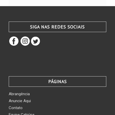
SIGA NAS REDES SOCIAIS
PÁGINAS
Abrangência
Anuncie Aqui
Contato
Equipe Cabiúna