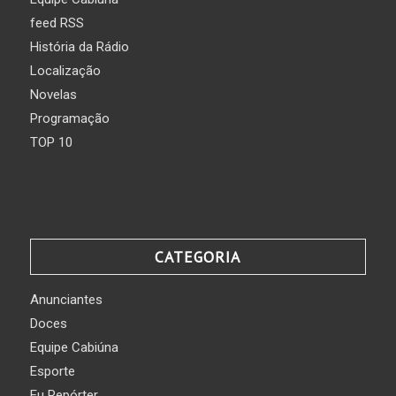
feed RSS
História da Rádio
Localização
Novelas
Programação
TOP 10
CATEGORIA
Anunciantes
Doces
Equipe Cabiúna
Esporte
Eu Repórter