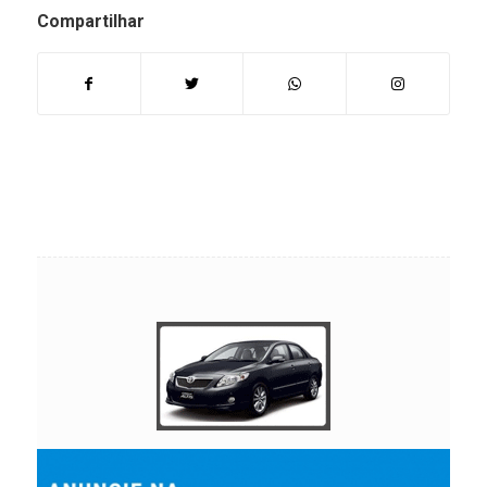
Compartilhar