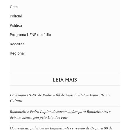
Geral
Policial
Política
Programa UENP de rádio
Receitas
Regional
LEIA MAIS
Programa UENP de Rádio – 08 de Agosto 2026 – Tema: Bvino
Cultura
Romanelli e Pedro Lupion destacam ações para Bandeirantes e
deixam mensagem pelo Dia dos Pais
Ocorrências policiais de Bandeirantes e região de 07 para 08 de