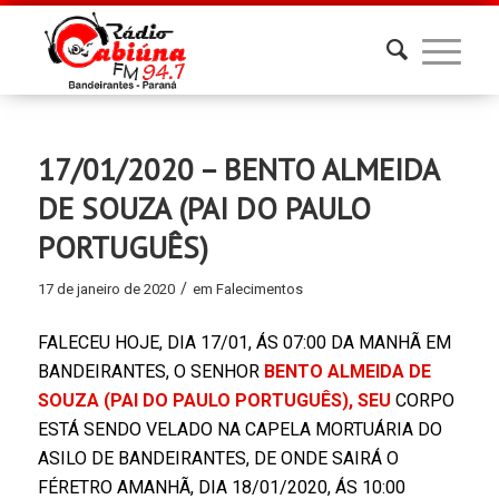
17/01/2020 – BENTO ALMEIDA
DE SOUZA (PAI DO PAULO
PORTUGUÊS)
/
17 de janeiro de 2020
em
Falecimentos
FALECEU HOJE, DIA 17/01, ÁS 07:00 DA MANHÃ EM
BANDEIRANTES, O SENHOR
BENTO ALMEIDA DE
SOUZA (PAI DO PAULO PORTUGUÊS),
SEU
CORPO
ESTÁ SENDO VELADO NA CAPELA MORTUÁRIA DO
ASILO DE BANDEIRANTES, DE ONDE SAIRÁ O
FÉRETRO AMANHÃ, DIA 18/01/2020, ÁS 10:00