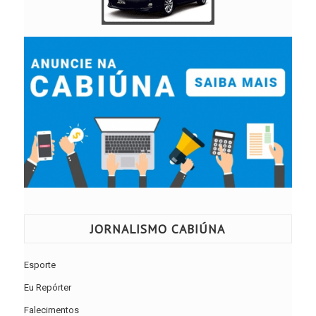
JORNALISMO CABIÚNA
Esporte
Eu Repórter
Falecimentos