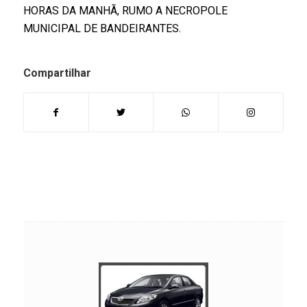
HORAS DA MANHÃ, RUMO A NECROPOLE
MUNICIPAL DE BANDEIRANTES.
Compartilhar