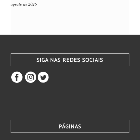
agosto de 2026
SIGA NAS REDES SOCIAIS
PÁGINAS