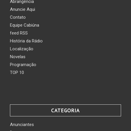
Abrangência
Anuncie Aqui
Contato
Equipe Cabiúna
feed RSS
História da Rádio
Localização
Novelas
Programação
TOP 10
CATEGORIA
Anunciantes