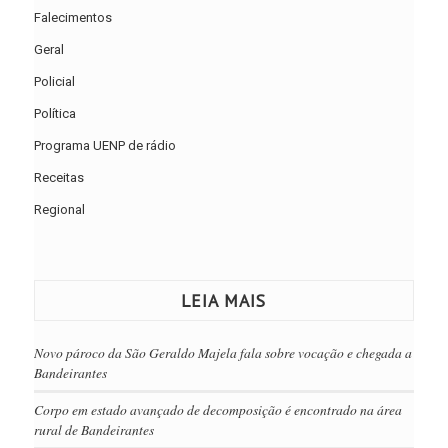
Falecimentos
Geral
Policial
Política
Programa UENP de rádio
Receitas
Regional
LEIA MAIS
Novo pároco da São Geraldo Majela fala sobre vocação e chegada a
Bandeirantes
Corpo em estado avançado de decomposição é encontrado na área
rural de Bandeirantes