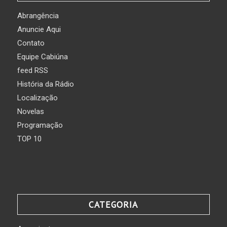
Abrangência
Anuncie Aqui
Contato
Equipe Cabiúna
feed RSS
História da Rádio
Localização
Novelas
Programação
TOP 10
CATEGORIA