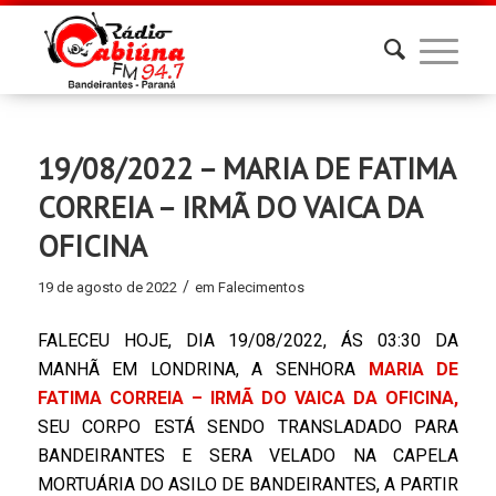
19/08/2022 – MARIA DE FATIMA
CORREIA – IRMÃ DO VAICA DA
OFICINA
/
19 de agosto de 2022
em
Falecimentos
FALECEU HOJE, DIA 19/08/2022, ÁS 03:30 DA
MANHÃ EM LONDRINA, A SENHORA
MARIA DE
FATIMA CORREIA – IRMÃ DO VAICA DA OFICINA,
SEU CORPO ESTÁ SENDO TRANSLADADO PARA
BANDEIRANTES E SERA VELADO NA CAPELA
MORTUÁRIA DO ASILO DE BANDEIRANTES, A PARTIR