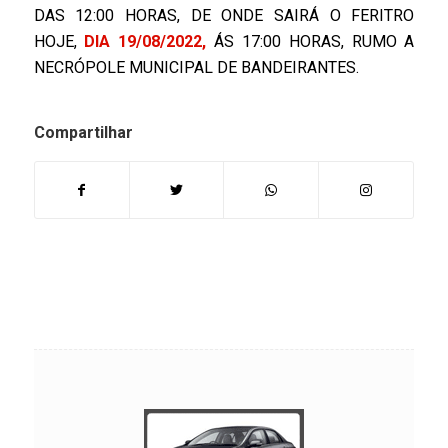
DAS 12:00 HORAS, DE ONDE SAIRÁ O FERITRO
HOJE,
DIA 19/08/2022,
ÁS 17:00 HORAS, RUMO A
NECRÓPOLE MUNICIPAL DE BANDEIRANTES.
Compartilhar