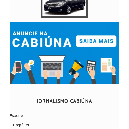
JORNALISMO CABIÚNA
Esporte
Eu Repórter