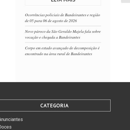
Ocorrências policiais de Bandeirantes e região
de 05 para 06 de agosto de 2026
Novo pároco da São Geraldo Majela fala sobre
vocação e chegada a Bandeirantes
Corpo em estado avançado de decomposição é
encontrado na área rural de Bandeirantes
CATEGORIA
Anunciantes
Doces