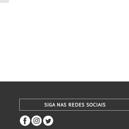
SIGA NAS REDES SOCIAIS