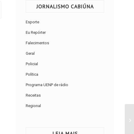
JORNALISMO CABIÚNA
Esporte
Eu Repórter
Falecimentos
Geral
Policial
Política
Programa UENP de rádio
Receitas
Regional
LEIA MAIS