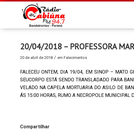
20/04/2018 – PROFESSORA MAR
/
20 de abril de 2018
em
Falecimentos
FALECEU ONTEM, DIA 19/04, EM SINOP – MATO 
SEUCORPO ESTÁ SENDO TRANSLADADO PARA BANDE
VELADO NA CAPELA MORTUARIA DO ASILO DE BAND
ÁS 15:00 HORAS, RUMO A NECROPOLE MUNICIPAL 
Compartilhar