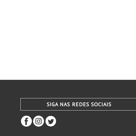
SIGA NAS REDES SOCIAIS