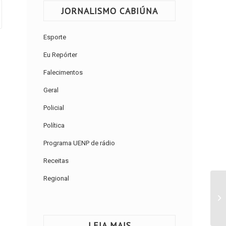
JORNALISMO CABIÚNA
Esporte
Eu Repórter
Falecimentos
Geral
Policial
Política
Programa UENP de rádio
Receitas
Regional
LEIA MAIS