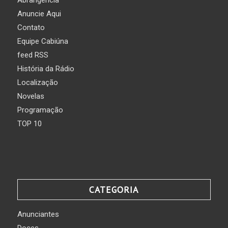
Anuncie Aqui
Contato
Equipe Cabiúna
feed RSS
História da Rádio
Localização
Novelas
Programação
TOP 10
CATEGORIA
Anunciantes
Doces