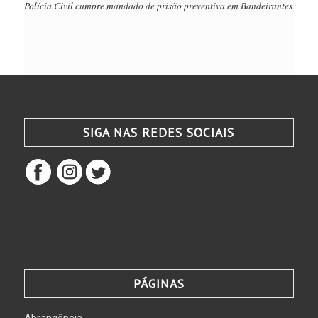
Polícia Civil cumpre mandado de prisão preventiva em Bandeirantes
SIGA NAS REDES SOCIAIS
PÁGINAS
Abrangência