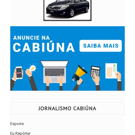
JORNALISMO CABIÚNA
Esporte
Eu Repórter