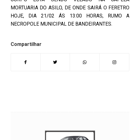
MORTUARIA DO ASILO, DE ONDE SAIRÁ O FERETRO
HOJE, DIA 21/02 ÁS 13:00 HORAS, RUMO A
NECROPOLE MUNICIPAL DE BANDEIRANTES.
Compartilhar