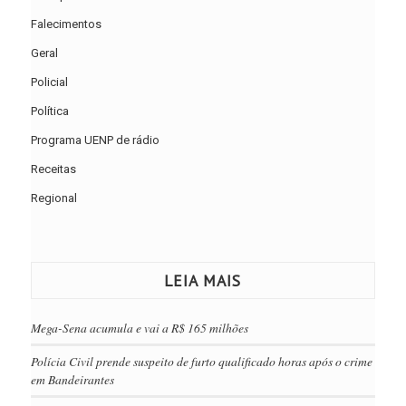
Falecimentos
Geral
Policial
Política
Programa UENP de rádio
Receitas
Regional
LEIA MAIS
Mega-Sena acumula e vai a R$ 165 milhões
Polícia Civil prende suspeito de furto qualificado horas após o crime
em Bandeirantes