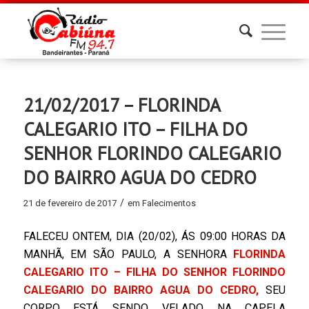
21/02/2017 – FLORINDA
CALEGARIO ITO – FILHA DO
SENHOR FLORINDO CALEGARIO
DO BAIRRO AGUA DO CEDRO
/
21 de fevereiro de 2017
em
Falecimentos
FALECEU ONTEM, DIA (20/02), ÁS 09:00 HORAS DA
MANHÃ, EM SÃO PAULO, A SENHORA
FLORINDA
CALEGARIO ITO – FILHA DO SENHOR FLORINDO
CALEGARIO DO BAIRRO AGUA DO CEDRO,
SEU
CORPO ESTÁ SENDO VELADO NA CAPELA