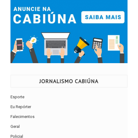
JORNALISMO CABIÚNA
Esporte
Eu Repórter
Falecimentos
Geral
Policial