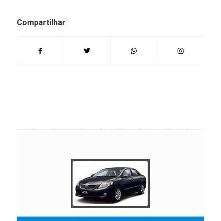
Compartilhar