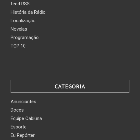
feed RSS
História da Rádio
Localização
Novelas
Programação
TOP 10
CATEGORIA
Anunciantes
Doces
Equipe Cabiúna
Esporte
Eu Repórter