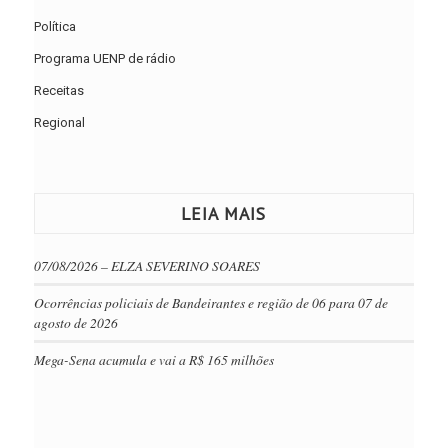
Política
Programa UENP de rádio
Receitas
Regional
LEIA MAIS
07/08/2026 – ELZA SEVERINO SOARES
Ocorrências policiais de Bandeirantes e região de 06 para 07 de
agosto de 2026
Mega-Sena acumula e vai a R$ 165 milhões