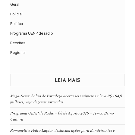
Geral
Policial
Política
Programa UENP de rádio
Receitas
Regional
LEIA MAIS
Mega-Sena: bolão de Fortaleza acerta seis números e leva R$ 164,9
milhões; veja dezenas sorteadas
Programa UENP de Rádio – 08 de Agosto 2026 – Tema: Bvino
Cultura
Romanelli e Pedro Lupion destacam ações para Bandeirantes e