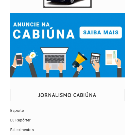
JORNALISMO CABIÚNA
Esporte
Eu Repórter
Falecimentos