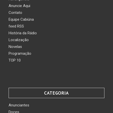
Anuncie Aqui
Contato
Equipe Cabiúna
feed RSS
História da Rádio
Localização
Novelas
Programação
TOP 10
CATEGORIA
Anunciantes
Doces