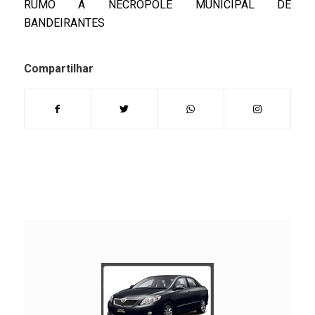
RUMO A NECROPOLE MUNICIPAL DE
BANDEIRANTES
Compartilhar