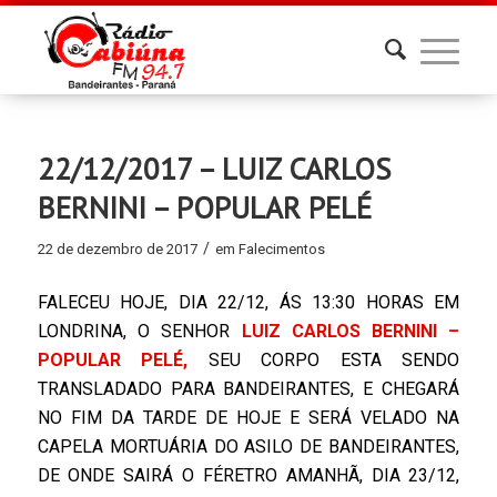
22/12/2017 – LUIZ CARLOS
BERNINI – POPULAR PELÉ
/
22 de dezembro de 2017
em
Falecimentos
FALECEU HOJE, DIA 22/12, ÁS 13:30 HORAS EM
LONDRINA, O SENHOR
LUIZ CARLOS BERNINI –
POPULAR PELÉ,
SEU CORPO ESTA SENDO
TRANSLADADO PARA BANDEIRANTES, E CHEGARÁ
NO FIM DA TARDE DE HOJE E SERÁ VELADO NA
CAPELA MORTUÁRIA DO ASILO DE BANDEIRANTES,
DE ONDE SAIRÁ O FÉRETRO AMANHÃ, DIA 23/12,