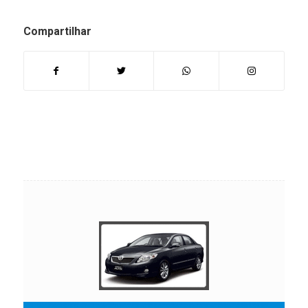
Compartilhar