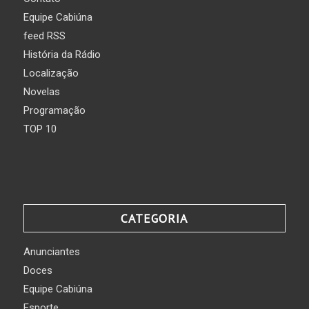
Equipe Cabiúna
feed RSS
História da Rádio
Localização
Novelas
Programação
TOP 10
CATEGORIA
Anunciantes
Doces
Equipe Cabiúna
Esporte