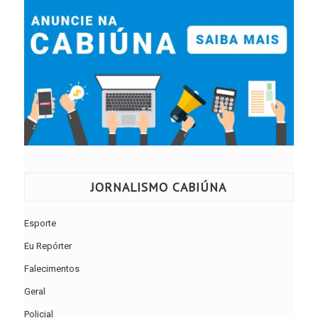
JORNALISMO CABIÚNA
Esporte
Eu Repórter
Falecimentos
Geral
Policial