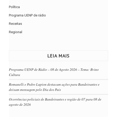
Política
Programa UENP de rádio
Receitas
Regional
LEIA MAIS
Programa UENP de Rádio – 08 de Agosto 2026 – Tema: Bvino
Cultura
Romanelli e Pedro Lupion destacam ações para Bandeirantes e
deixam mensagem pelo Dia dos Pais
Ocorrências policiais de Bandeirantes e região de 07 para 08 de
agosto de 2026