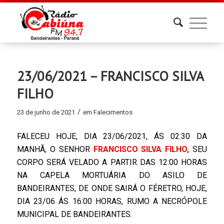
23/06/2021 – FRANCISCO SILVA
FILHO
/
23 de junho de 2021
em
Falecimentos
FALECEU HOJE, DIA 23/06/2021, ÁS 02:30 DA
MANHÃ, O SENHOR
FRANCISCO SILVA FILHO,
SEU
CORPO SERÁ VELADO A PARTIR DAS 12:00 HORAS
NA CAPELA MORTUÁRIA DO ASILO DE
BANDEIRANTES, DE ONDE SAIRÁ O FÉRETRO, HOJE,
DIA 23/06 ÁS 16:00 HORAS, RUMO A NECRÓPOLE
MUNICIPAL DE BANDEIRANTES.