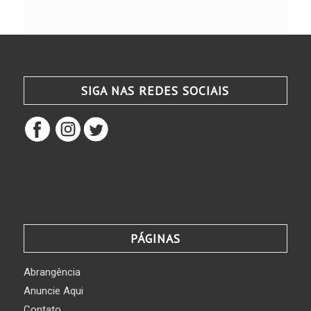
SIGA NAS REDES SOCIAIS
PÁGINAS
Abrangência
Anuncie Aqui
Contato