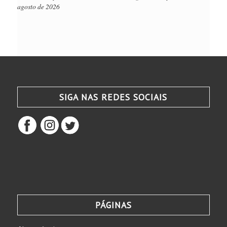
agosto de 2026
SIGA NAS REDES SOCIAIS
PÁGINAS