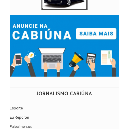
JORNALISMO CABIÚNA
Esporte
Eu Repórter
Falecimentos