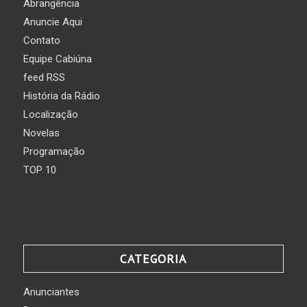
Abrangência
Anuncie Aqui
Contato
Equipe Cabiúna
feed RSS
História da Rádio
Localização
Novelas
Programação
TOP 10
CATEGORIA
Anunciantes