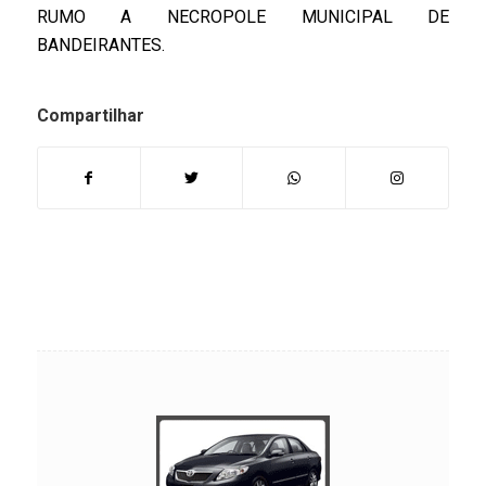
RUMO A NECROPOLE MUNICIPAL DE
BANDEIRANTES.
Compartilhar