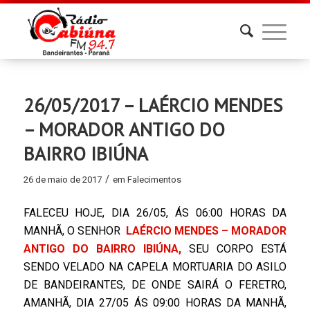
26/05/2017 – LAÉRCIO MENDES
– MORADOR ANTIGO DO
BAIRRO IBIÚNA
/
26 de maio de 2017
em
Falecimentos
FALECEU HOJE, DIA 26/05, ÁS 06:00 HORAS DA
MANHÃ, O SENHOR
LAÉRCIO MENDES – MORADOR
ANTIGO DO BAIRRO IBIÚNA,
SEU CORPO ESTÁ
SENDO VELADO NA CAPELA MORTUARIA DO ASILO
DE BANDEIRANTES, DE ONDE SAIRÁ O FERETRO,
AMANHÃ, DIA 27/05 ÁS 09:00 HORAS DA MANHÃ,