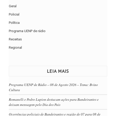
Geral
Policial
Política
Programa UENP de rádio
Receitas
Regional
LEIA MAIS
Programa UENP de Rádio – 08 de Agosto 2026 – Tema: Bvino
Cultura
Romanelli e Pedro Lupion destacam ações para Bandeirantes e
deixam mensagem pelo Dia dos Pais
Ocorrências policiais de Bandeirantes e região de 07 para 08 de