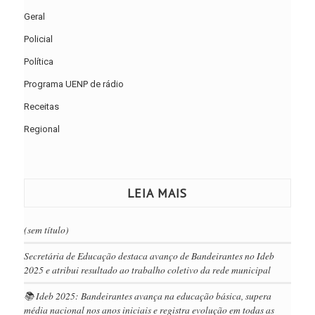
Geral
Policial
Política
Programa UENP de rádio
Receitas
Regional
LEIA MAIS
(sem título)
Secretária de Educação destaca avanço de Bandeirantes no Ideb
2025 e atribui resultado ao trabalho coletivo da rede municipal
📚 Ideb 2025: Bandeirantes avança na educação básica, supera
média nacional nos anos iniciais e registra evolução em todas as