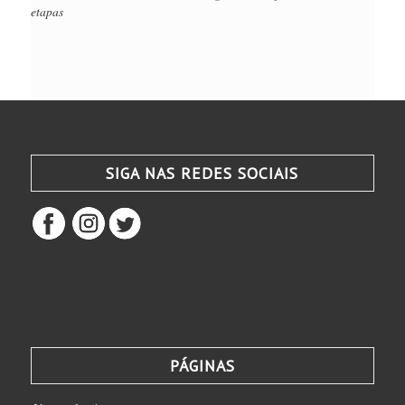
etapas
SIGA NAS REDES SOCIAIS
PÁGINAS