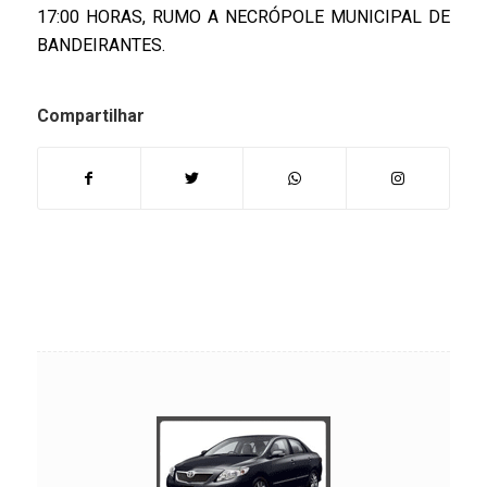
17:00 HORAS, RUMO A NECRÓPOLE MUNICIPAL DE
BANDEIRANTES.
Compartilhar