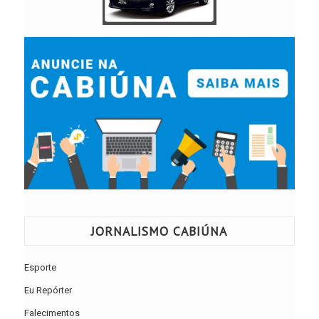
JORNALISMO CABIÚNA
Esporte
Eu Repórter
Falecimentos