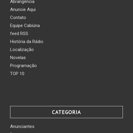
Abrangência
Anuncie Aqui
Contato
Equipe Cabiúna
feed RSS
História da Rádio
Localização
Novelas
Programação
TOP 10
CATEGORIA
Anunciantes