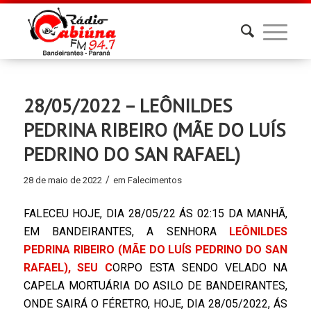
28/05/2022 – LEÔNILDES
PEDRINA RIBEIRO (MÃE DO LUÍS
PEDRINO DO SAN RAFAEL)
/
28 de maio de 2022
em
Falecimentos
FALECEU HOJE, DIA 28/05/22 ÁS 02:15 DA MANHÃ,
EM BANDEIRANTES, A SENHORA
LEÔNILDES
PEDRINA RIBEIRO (MÃE DO LUÍS PEDRINO DO SAN
RAFAEL),
SEU C
ORPO ESTA SENDO VELADO NA
CAPELA MORTUÁRIA DO ASILO DE BANDEIRANTES,
ONDE SAIRÁ O FÉRETRO, HOJE, DIA 28/05/2022, ÁS