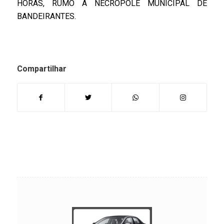
HORAS, RUMO A NECRÓPOLE MUNICIPAL DE
BANDEIRANTES.
Compartilhar