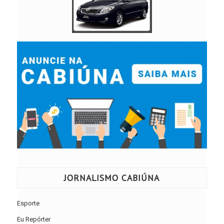
JORNALISMO CABIÚNA
Esporte
Eu Repórter