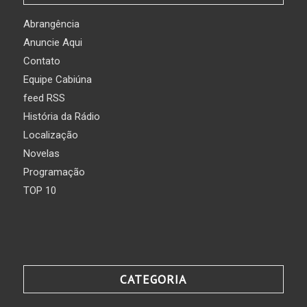
Abrangência
Anuncie Aqui
Contato
Equipe Cabiúna
feed RSS
História da Rádio
Localização
Novelas
Programação
TOP 10
CATEGORIA