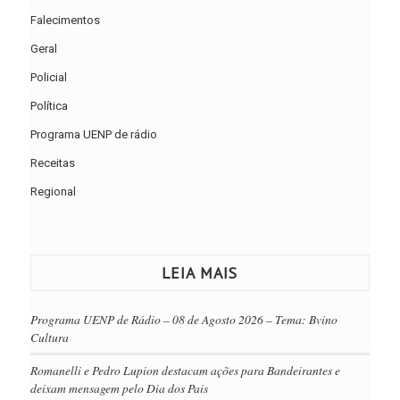
Falecimentos
Geral
Policial
Política
Programa UENP de rádio
Receitas
Regional
LEIA MAIS
Programa UENP de Rádio – 08 de Agosto 2026 – Tema: Bvino
Cultura
Romanelli e Pedro Lupion destacam ações para Bandeirantes e
deixam mensagem pelo Dia dos Pais