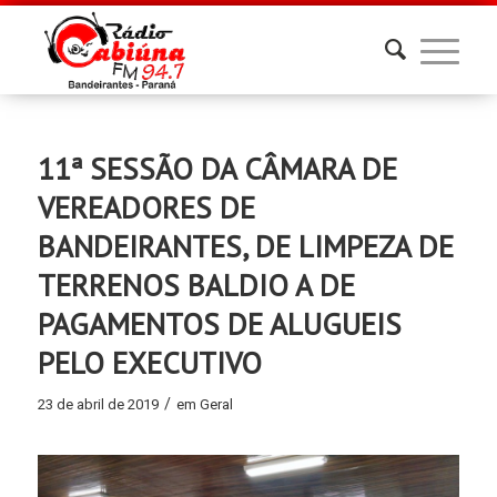
11ª SESSÃO DA CÂMARA DE
VEREADORES DE
BANDEIRANTES, DE LIMPEZA DE
TERRENOS BALDIO A DE
PAGAMENTOS DE ALUGUEIS
PELO EXECUTIVO
/
23 de abril de 2019
em
Geral