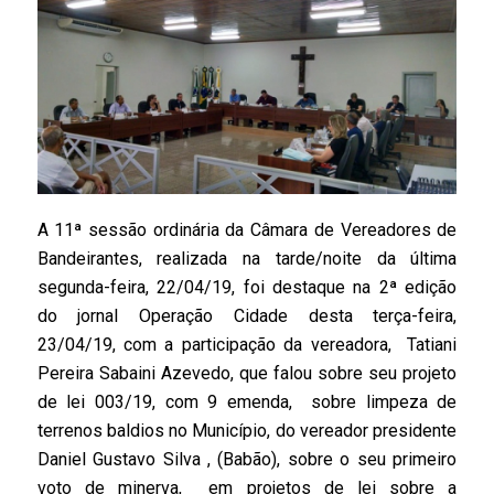
A 11ª sessão ordinária da Câmara de Vereadores de
Bandeirantes, realizada na tarde/noite da última
segunda-feira, 22/04/19, foi destaque na 2ª edição
do jornal Operação Cidade desta terça-feira,
23/04/19, com a participação da vereadora, Tatiani
Pereira Sabaini Azevedo, que falou sobre seu projeto
de lei 003/19, com 9 emenda, sobre limpeza de
terrenos baldios no Município, do vereador presidente
Daniel Gustavo Silva , (Babão), sobre o seu primeiro
voto de minerva, em projetos de lei sobre a