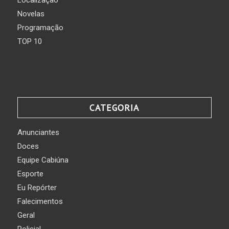
Localização
Novelas
Programação
TOP 10
CATEGORIA
Anunciantes
Doces
Equipe Cabiúna
Esporte
Eu Repórter
Falecimentos
Geral