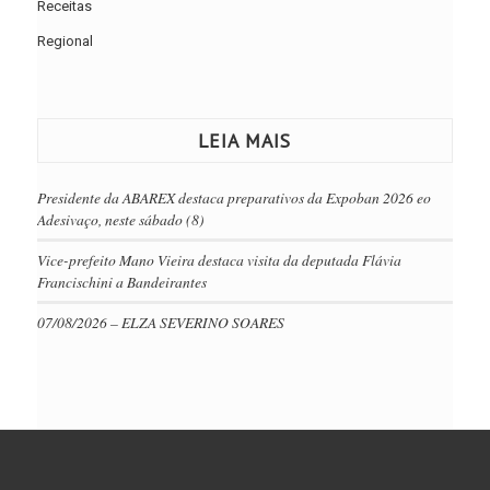
Receitas
Regional
LEIA MAIS
Presidente da ABAREX destaca preparativos da Expoban 2026 eo
Adesivaço, neste sábado (8)
Vice-prefeito Mano Vieira destaca visita da deputada Flávia
Francischini a Bandeirantes
07/08/2026 – ELZA SEVERINO SOARES