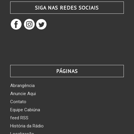
SIGA NAS REDES SOCIAIS
PÁGINAS
Abrangência
Anuncie Aqui
Contato
Equipe Cabiúna
feed RSS
História da Rádio