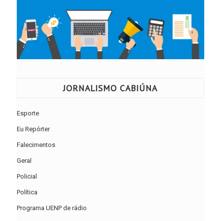
JORNALISMO CABIÚNA
Esporte
Eu Repórter
Falecimentos
Geral
Policial
Política
Programa UENP de rádio