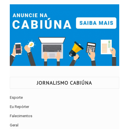
JORNALISMO CABIÚNA
Esporte
Eu Repórter
Falecimentos
Geral