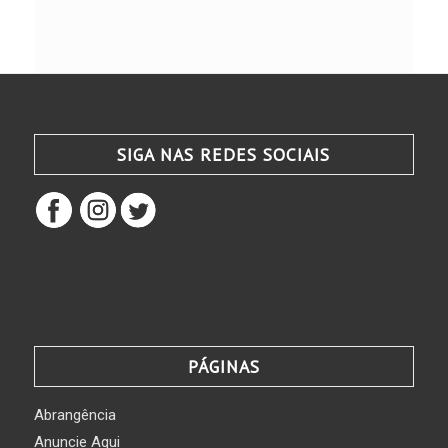
SIGA NAS REDES SOCIAIS
PÁGINAS
Abrangência
Anuncie Aqui