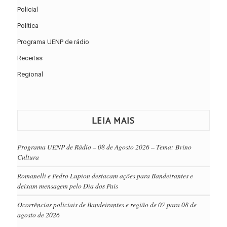
Policial
Política
Programa UENP de rádio
Receitas
Regional
LEIA MAIS
Programa UENP de Rádio – 08 de Agosto 2026 – Tema: Bvino
Cultura
Romanelli e Pedro Lupion destacam ações para Bandeirantes e
deixam mensagem pelo Dia dos Pais
Ocorrências policiais de Bandeirantes e região de 07 para 08 de
agosto de 2026