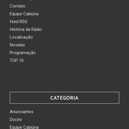
Contato
Equipe Cabiúna
feed RSS
História da Rádio
Localização
Novelas
Programação
TOP 10
CATEGORIA
Anunciantes
Doces
Equipe Cabiúna