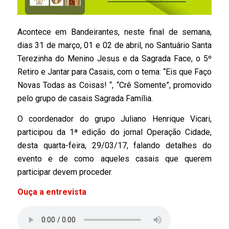
Acontece em Bandeirantes, neste final de semana,
dias 31 de março, 01 e 02 de abril, no Santuário Santa
Terezinha do Menino Jesus e da Sagrada Face, o 5º
Retiro e Jantar para Casais, com o tema: “Eis que Faço
Novas Todas as Coisas! “, “Crê Somente”, promovido
pelo grupo de casais Sagrada Família.
O coordenador do grupo Juliano Henrique Vicari,
participou da 1ª edição do jornal Operação Cidade,
desta quarta-feira, 29/03/17, falando detalhes do
evento e de como aqueles casais que querem
participar devem proceder.
Ouça a entrevista