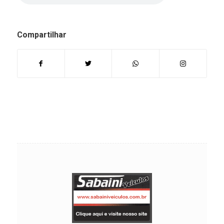
Compartilhar