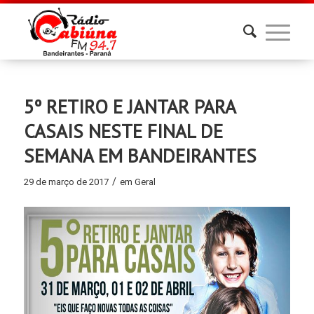
5º RETIRO E JANTAR PARA
CASAIS NESTE FINAL DE
SEMANA EM BANDEIRANTES
/
29 de março de 2017
em
Geral