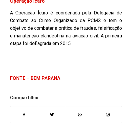
Operação Ícaro
A Operação Ícaro é coordenada pela Delegacia de
Combate ao Crime Organizado da PCMS e tem o
objetivo de combater a prática de fraudes, falsificação
e manutenção clandestina na aviação civil. A primeira
etapa foi deflagrada em 2015.
FONTE – BEM PARANA
Compartilhar