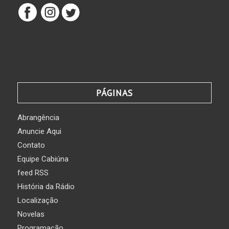
PÁGINAS
Abrangência
Anuncie Aqui
Contato
Equipe Cabiúna
feed RSS
História da Rádio
Localização
Novelas
Programação