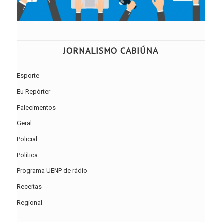
JORNALISMO CABIÚNA
Esporte
Eu Repórter
Falecimentos
Geral
Policial
Política
Programa UENP de rádio
Receitas
Regional