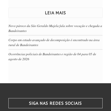
LEIA MAIS
Novo pároco da São Geraldo Majela fala sobre vocação e chegada a
Bandeirantes
Corpo em estado avançado de decomposição é encontrado na área
rural de Bandeirantes
Ocorrências policiais de Bandeirantes e região de 04 para 05 de
agosto de 2026
SIGA NAS REDES SOCIAIS