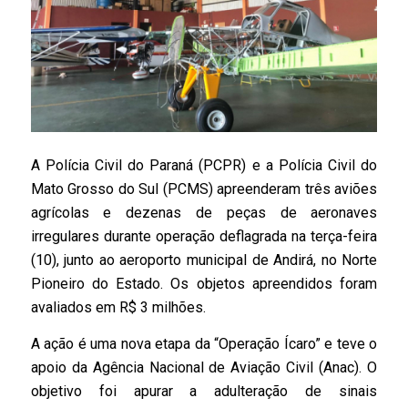
A Polícia Civil do Paraná (PCPR) e a Polícia Civil do
Mato Grosso do Sul (PCMS) apreenderam três aviões
agrícolas e dezenas de peças de aeronaves
irregulares durante operação deflagrada na terça-feira
(10), junto ao aeroporto municipal de Andirá, no Norte
Pioneiro do Estado. Os objetos apreendidos foram
avaliados em R$ 3 milhões.
A ação é uma nova etapa da “Operação Ícaro” e teve o
apoio da Agência Nacional de Aviação Civil (Anac). O
objetivo foi apurar a adulteração de sinais