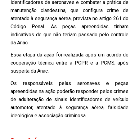
identificadores de aeronaves e combater a prática de
manutenção clandestina, que configura crime de
atentado à segurança aérea, prevista no artigo 261 do
Código Penal. As peças apreendidas tinham
indicativos de que não teriam passado pelo controle
da Anac.
Essa etapa da ação foi realizada após um acordo de
cooperação técnica entre a PCPR e a PCMS, após
suspeita da Anac.
Os responsáveis pelas aeronaves e peças
apreendidas na ação poderão responder pelos crimes
de adulteração de sinais identificadores de veículo
automotor, atentado à segurança aérea, falsidade
ideológica e associação criminosa.