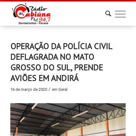
OPERAÇÃO DA POLÍCIA CIVIL
DEFLAGRADA NO MATO
GROSSO DO SUL, PRENDE
AVIÕES EM ANDIRÁ
/
16 de março de 2020
em
Geral