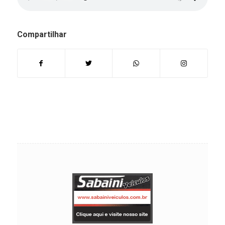
Compartilhar