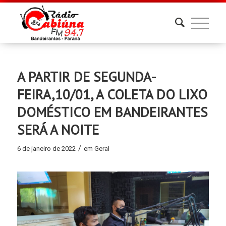
A PARTIR DE SEGUNDA-
FEIRA,10/01, A COLETA DO LIXO
DOMÉSTICO EM BANDEIRANTES
SERÁ A NOITE
/
6 de janeiro de 2022
em
Geral