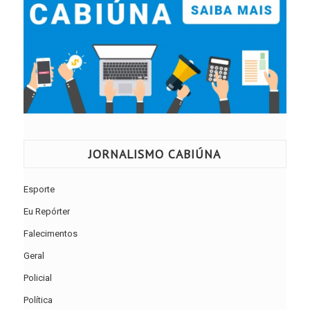
JORNALISMO CABIÚNA
Esporte
Eu Repórter
Falecimentos
Geral
Policial
Política