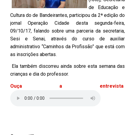
de Educação e
Cultura do de Bandeirantes, participou da 2ª edição do
jornal Operação Cidade desta segunda-feira,
09/10/17, falando sobre uma parceria da secretaria,
Sesi e Senai, através do curso de auxiliar
administrativo “Caminhos da Profissão” que está com
as inscrições abertas.
Ela também discorreu ainda sobre esta semana das
crianças e dia do professor.
Ouça a entrevista