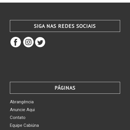
SIGA NAS REDES SOCIAIS
PÁGINAS
Abrangência
Anuncie Aqui
Contato
Equipe Cabiúna