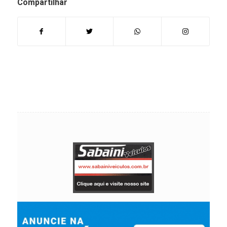
Compartilhar