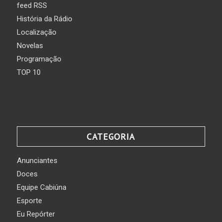
feed RSS
História da Rádio
Localização
Novelas
Programação
TOP 10
CATEGORIA
Anunciantes
Doces
Equipe Cabiúna
Esporte
Eu Repórter