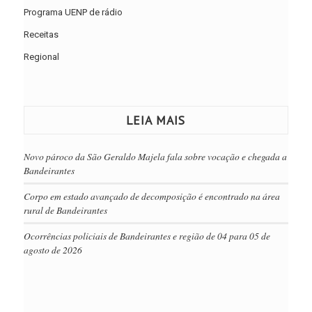
Programa UENP de rádio
Receitas
Regional
LEIA MAIS
Novo pároco da São Geraldo Majela fala sobre vocação e chegada a
Bandeirantes
Corpo em estado avançado de decomposição é encontrado na área
rural de Bandeirantes
Ocorrências policiais de Bandeirantes e região de 04 para 05 de
agosto de 2026