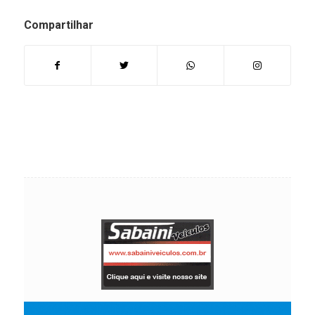
Compartilhar