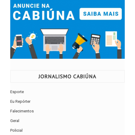
JORNALISMO CABIÚNA
Esporte
Eu Repórter
Falecimentos
Geral
Policial