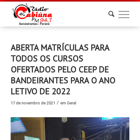
ABERTA MATRÍCULAS PARA
TODOS OS CURSOS
OFERTADOS PELO CEEP DE
BANDEIRANTES PARA O ANO
LETIVO DE 2022
/
17 de novembro de 2021
em
Geral