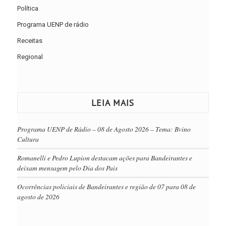
Política
Programa UENP de rádio
Receitas
Regional
LEIA MAIS
Programa UENP de Rádio – 08 de Agosto 2026 – Tema: Bvino
Cultura
Romanelli e Pedro Lupion destacam ações para Bandeirantes e
deixam mensagem pelo Dia dos Pais
Ocorrências policiais de Bandeirantes e região de 07 para 08 de
agosto de 2026