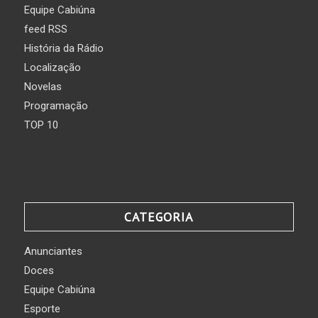
Equipe Cabiúna
feed RSS
História da Rádio
Localização
Novelas
Programação
TOP 10
CATEGORIA
Anunciantes
Doces
Equipe Cabiúna
Esporte