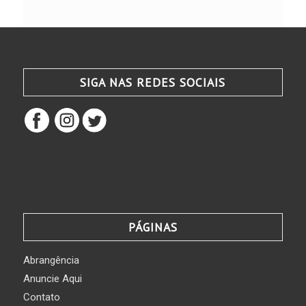
SIGA NAS REDES SOCIAIS
PÁGINAS
Abrangência
Anuncie Aqui
Contato