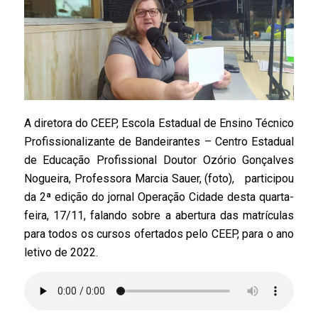
A diretora do CEEP, Escola Estadual de Ensino Técnico
Profissionalizante de Bandeirantes – Centro Estadual
de Educação Profissional Doutor Ozório Gonçalves
Nogueira, Professora Marcia Sauer, (foto), participou
da 2ª edição do jornal Operação Cidade desta quarta-
feira, 17/11, falando sobre a abertura das matrículas
para todos os cursos ofertados pelo CEEP, para o ano
letivo de 2022.