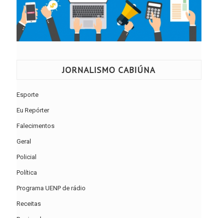
JORNALISMO CABIÚNA
Esporte
Eu Repórter
Falecimentos
Geral
Policial
Política
Programa UENP de rádio
Receitas