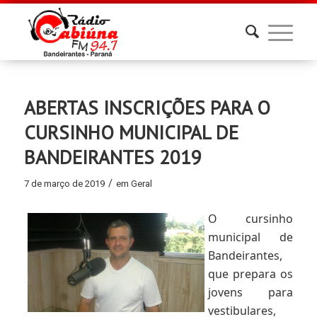
ABERTAS INSCRIÇÕES PARA O
CURSINHO MUNICIPAL DE
BANDEIRANTES 2019
/
7 de março de 2019
em
Geral
O cursinho
municipal de
Bandeirantes,
que prepara os
jovens para
vestibulares,