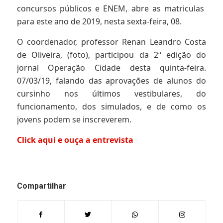
concursos públicos e ENEM, abre as matriculas
para este ano de 2019, nesta sexta-feira, 08.
O coordenador, professor Renan Leandro Costa
de Oliveira, (foto), participou da 2ª edição do
jornal Operação Cidade desta quinta-feira.
07/03/19, falando das aprovações de alunos do
cursinho nos últimos vestibulares, do
funcionamento, dos simulados, e de como os
jovens podem se inscreverem.
Click aqui e ouça a entrevista
Compartilhar