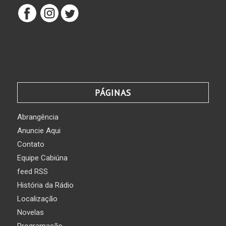
PÁGINAS
Abrangência
Anuncie Aqui
Contato
Equipe Cabiúna
feed RSS
História da Rádio
Localização
Novelas
Programação