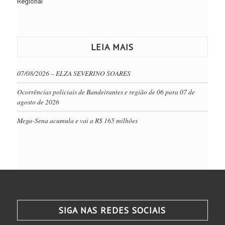
Regional
LEIA MAIS
07/08/2026 – ELZA SEVERINO SOARES
Ocorrências policiais de Bandeirantes e região de 06 para 07 de
agosto de 2026
Mega-Sena acumula e vai a R$ 165 milhões
SIGA NAS REDES SOCIAIS