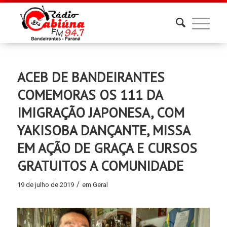
ACEB DE BANDEIRANTES
COMEMORAS OS 111 DA
IMIGRAÇÃO JAPONESA, COM
YAKISOBA DANÇANTE, MISSA
EM AÇÃO DE GRAÇA E CURSOS
GRATUITOS A COMUNIDADE
/
19 de julho de 2019
em
Geral