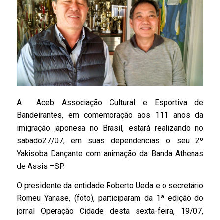
A Aceb Associação Cultural e Esportiva de
Bandeirantes, em comemoração aos 111 anos da
imigração japonesa no Brasil, estará realizando no
sabado27/07, em suas dependências o seu 2º
Yakisoba Dançante com animação da Banda Athenas
de Assis –SP.
O presidente da entidade Roberto Ueda e o secretário
Romeu Yanase, (foto), participaram da 1ª edição do
jornal Operação Cidade desta sexta-feira, 19/07,