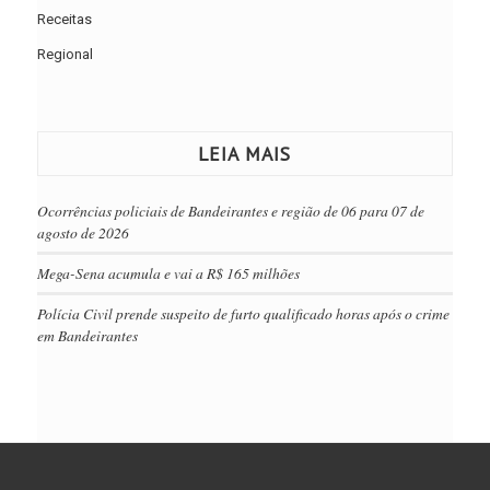
Receitas
Regional
LEIA MAIS
Ocorrências policiais de Bandeirantes e região de 06 para 07 de
agosto de 2026
Mega-Sena acumula e vai a R$ 165 milhões
Polícia Civil prende suspeito de furto qualificado horas após o crime
em Bandeirantes