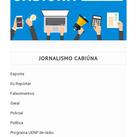
JORNALISMO CABIÚNA
Esporte
Eu Repórter
Falecimentos
Geral
Policial
Política
Programa UENP de rádio