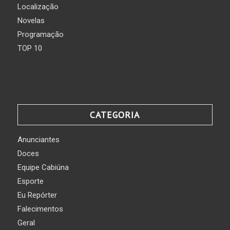
Localização
Novelas
Programação
TOP 10
CATEGORIA
Anunciantes
Doces
Equipe Cabiúna
Esporte
Eu Repórter
Falecimentos
Geral