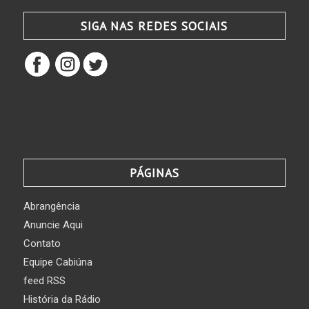
SIGA NAS REDES SOCIAIS
PÁGINAS
Abrangência
Anuncie Aqui
Contato
Equipe Cabiúna
feed RSS
História da Rádio