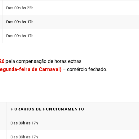
Das 09h às 22h
Das 09h às 17h
Das 09h às 17h
26
pela compensação de horas extras.
egunda-feira de Carnaval)
– comércio fechado.
HORÁRIOS DE FUNCIONAMENTO
Das 09h às 17h
Das 09h às 17h