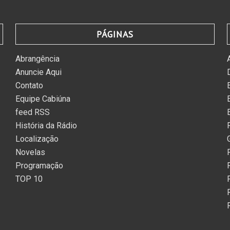
PÁGINAS
Abrangência
Anuncie Aqui
Contato
Equipe Cabiúna
feed RSS
História da Rádio
Localização
Novelas
Programação
TOP 10