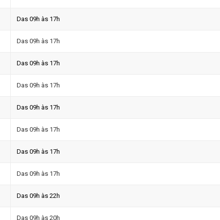
Das 09h às 17h
Das 09h às 17h
Das 09h às 17h
Das 09h às 17h
Das 09h às 17h
Das 09h às 17h
Das 09h às 17h
Das 09h às 17h
Das 09h às 22h
Das 09h às 20h