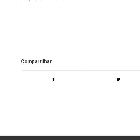
Compartilhar