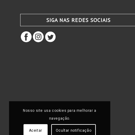
SIGA NAS REDES SOCIAIS
Nosso site usa cookies para melhorar a
navegação.
Aceitar
Ocultar notificação