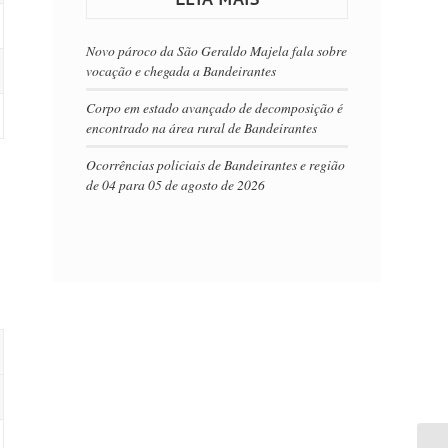
Novo pároco da São Geraldo Majela fala sobre
vocação e chegada a Bandeirantes
Corpo em estado avançado de decomposição é
encontrado na área rural de Bandeirantes
Ocorrências policiais de Bandeirantes e região
de 04 para 05 de agosto de 2026