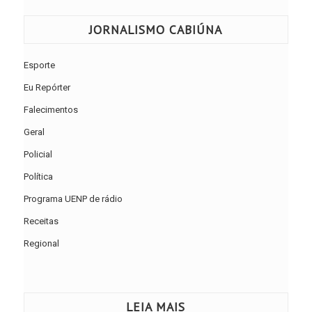
JORNALISMO CABIÚNA
Esporte
Eu Repórter
Falecimentos
Geral
Policial
Política
Programa UENP de rádio
Receitas
Regional
LEIA MAIS