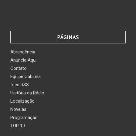
PÁGINAS
Abrangência
Anuncie Aqui
Contato
Equipe Cabiúna
feed RSS
História da Rádio
Localização
Novelas
Programação
TOP 10