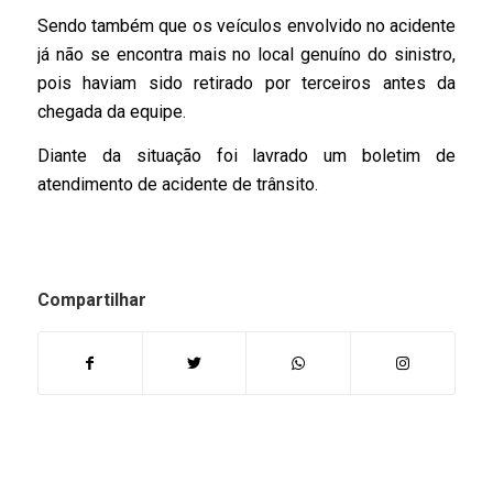
Sendo também que os veículos envolvido no acidente
já não se encontra mais no local genuíno do sinistro,
pois haviam sido retirado por terceiros antes da
chegada da equipe.
Diante da situação foi lavrado um boletim de
atendimento de acidente de trânsito.
Compartilhar