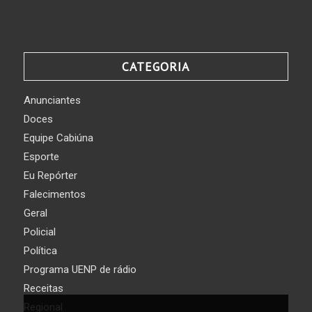
CATEGORIA
Anunciantes
Doces
Equipe Cabiúna
Esporte
Eu Repórter
Falecimentos
Geral
Policial
Política
Programa UENP de rádio
Receitas
Regional