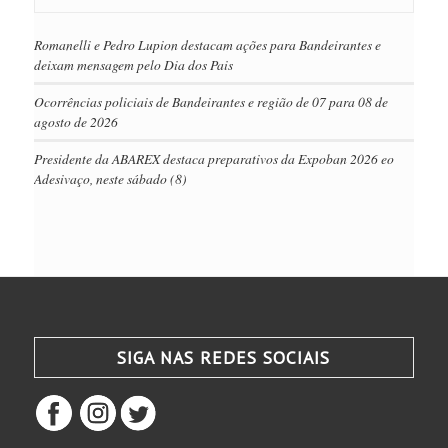
Romanelli e Pedro Lupion destacam ações para Bandeirantes e
deixam mensagem pelo Dia dos Pais
Ocorrências policiais de Bandeirantes e região de 07 para 08 de
agosto de 2026
Presidente da ABAREX destaca preparativos da Expoban 2026 eo
Adesivaço, neste sábado (8)
SIGA NAS REDES SOCIAIS