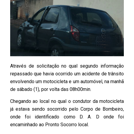
Através de solicitação no qual segundo informação
repassado que havia ocorrido um acidente de trânsito
envolvendo um motocicleta e um automóvel, na manhã
de sábado (1), por volta das 08h00min.
Chegando ao local no qual o condutor da motocicleta
já estava sendo socorrido pelo Corpo de Bombeiro,
onde foi identificado como D. A. D onde foi
encaminhado ao Pronto Socorro local.