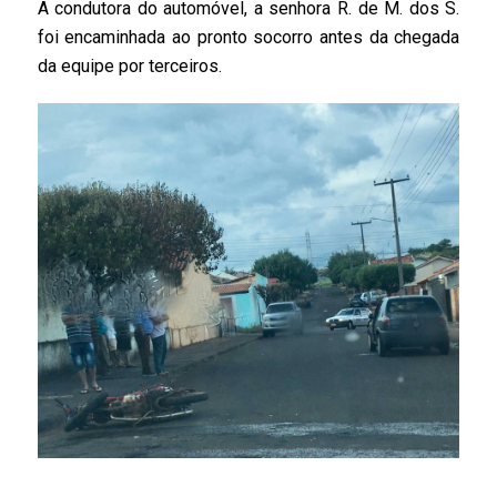
A condutora do automóvel, a senhora R. de M. dos S.
foi encaminhada ao pronto socorro antes da chegada
da equipe por terceiros.