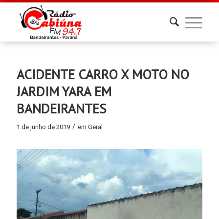
ACIDENTE CARRO X MOTO NO
JARDIM YARA EM
BANDEIRANTES
/
1 de junho de 2019
em
Geral